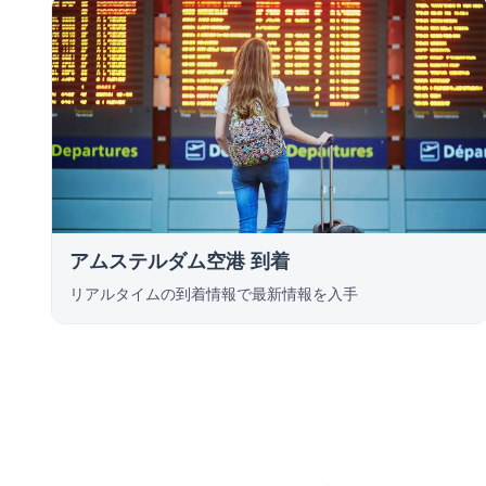
アムステルダム空港 到着
リアルタイムの到着情報で最新情報を入手