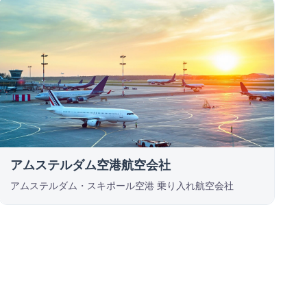
アムステルダム空港航空会社
アムステルダム・スキポール空港 乗り入れ航空会社