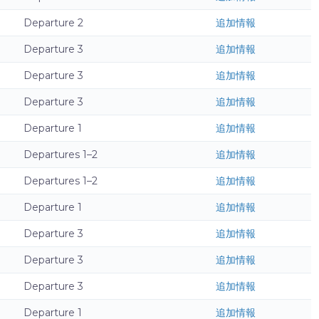
Departure 2
追加情報
Departure 3
追加情報
Departure 3
追加情報
Departure 3
追加情報
Departure 1
追加情報
Departures 1–2
追加情報
Departures 1–2
追加情報
Departure 1
追加情報
Departure 3
追加情報
Departure 3
追加情報
Departure 3
追加情報
Departure 1
追加情報