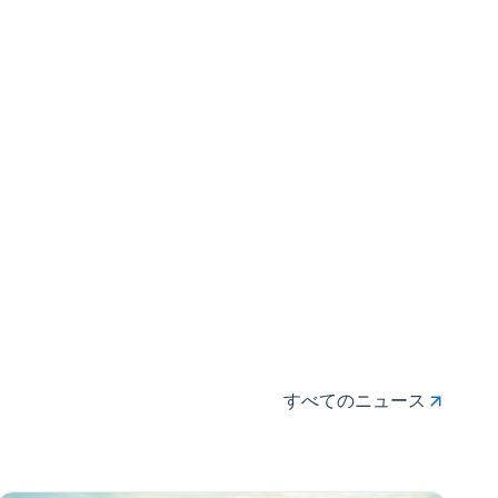
すべてのニュース