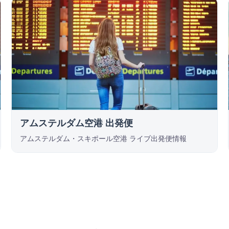
アムステルダム空港 出発便
アムステルダム・スキポール空港 ライブ出発便情報