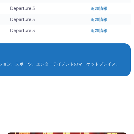
Departure 3
追加情報
Departure 3
追加情報
Departure 3
追加情報
ション、スポーツ、エンターテイメントのマーケットプレイス。