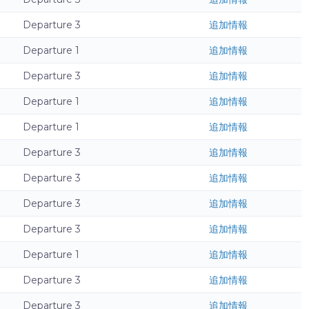
Departure 3
追加情報
Departure 1
追加情報
Departure 3
追加情報
Departure 1
追加情報
Departure 1
追加情報
Departure 3
追加情報
Departure 3
追加情報
Departure 3
追加情報
Departure 3
追加情報
Departure 1
追加情報
Departure 3
追加情報
Departure 3
追加情報