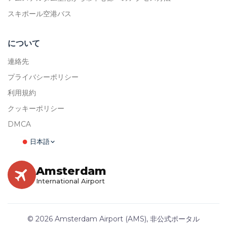
スキポール空港バス
について
連絡先
プライバシーポリシー
利用規約
クッキーポリシー
DMCA
日本語
Amsterdam
International Airport
© 2026 Amsterdam Airport (AMS), 非公式ポータル