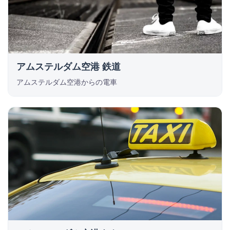
アムステルダム空港 鉄道
アムステルダム空港からの電車