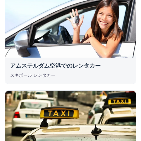
アムステルダム空港でのレンタカー
スキポール レンタカー