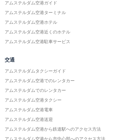
アムステルダム空港ガイド
アムステルダム空港ターミナル
アムステルダム空港ホテル
アムステルダム空港近くのホテル
アムステルダム空港駐車サービス
交通
アムステルダムタクシーガイド
アムステルダム空港でのレンタカー
アムステルダムでのレンタカー
アムステルダム空港タクシー
アムステルダム空港電車
アムステルダム空港送迎
アムステルダム空港から鉄道駅へのアクセス方法
アムステルダム空港から市中心部へのアクセス方法