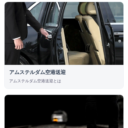
アムステルダム空港送迎
アムステルダム空港送迎とは