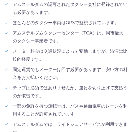
✓
アムステルダムの認可されたタクシー会社に登録されてい
る必要があります。
✓
ほとんどのタクシー車両はGPSで監視されています。
✓
アムステルダムタクシーセンター（TCA）は、同市最大
のタクシー事業者です。
✓
メーター料金は交通状況によって変動しますが、渋滞は比
較的軽度です。
✓
固定運賃でもメーターは回す必要があります。安い方の料
金をお支払いください。
✓
チップは必須ではありませんが、運賃を切り上げて支払う
のが慣習です。
✓
一部の免許を持つ運転手は、バスや路面電車のレーンを利
用することが許可されています。
✓
アムステルダムでは、ライドシェアサービスが利用できま