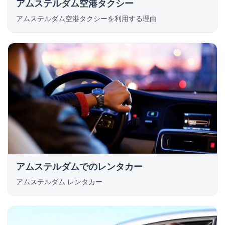
アムステルダム空港タクシー
アムステルダム空港タクシーを利用する理由
アムステルダムでのレンタカー
アムステルダム レンタカー