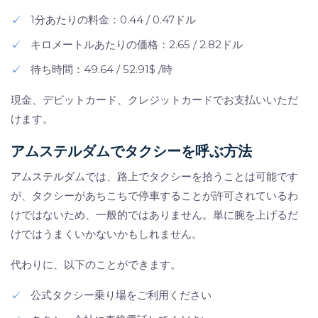
✓
1分あたりの料金：0.44 / 0.47ドル
✓
キロメートルあたりの価格：2.65 / 2.82ドル
✓
待ち時間：49.64 / 52.91$ /時
現金、デビットカード、クレジットカードでお支払いいただ
けます。
アムステルダムでタクシーを呼ぶ方法
アムステルダムでは、路上でタクシーを拾うことは可能です
が、タクシーがあちこちで停車することが許可されているわ
けではないため、一般的ではありません。単に腕を上げるだ
けではうまくいかないかもしれません。
代わりに、以下のことができます。
✓
公式タクシー乗り場をご利用ください