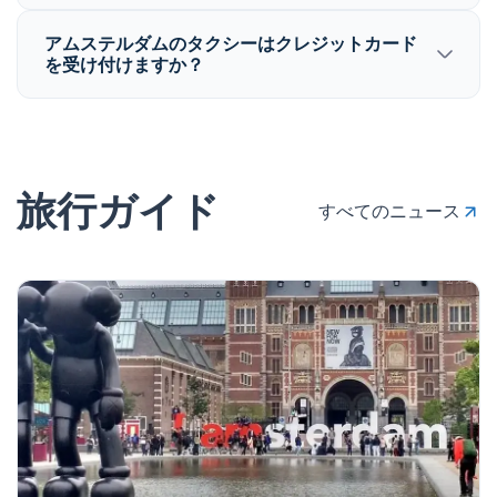
アムステルダムのタクシーはクレジットカード
を受け付けますか？
旅行ガイド
すべてのニュース