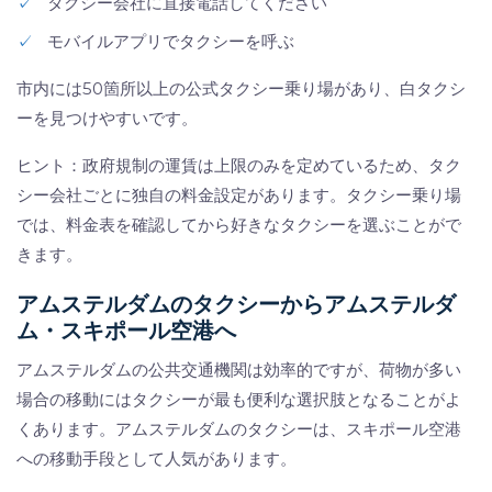
✓
タクシー会社に直接電話してください
✓
モバイルアプリでタクシーを呼ぶ
市内には50箇所以上の公式タクシー乗り場があり、白タクシ
ーを見つけやすいです。
ヒント：政府規制の運賃は上限のみを定めているため、タク
シー会社ごとに独自の料金設定があります。タクシー乗り場
では、料金表を確認してから好きなタクシーを選ぶことがで
きます。
アムステルダムのタクシーからアムステルダ
ム・スキポール空港へ
アムステルダムの公共交通機関は効率的ですが、荷物が多い
場合の移動にはタクシーが最も便利な選択肢となることがよ
くあります。アムステルダムのタクシーは、スキポール空港
への移動手段として人気があります。