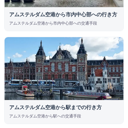
アムステルダム空港から市内中心部への行き方
アムステルダム空港から市内中心部への交通手段
アムステルダム空港から駅までの行き方
アムステルダム空港から駅への交通手段