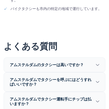
す。
✓
バイクタクシーも市内の特定の地域で運行しています。
よくある質問
アムステルダムのタクシーは高いですか？
アムステルダムでタクシーを呼ぶにはどうすれ
ばいいですか？
アムステルダムでタクシー運転手にチップは払
いますか？