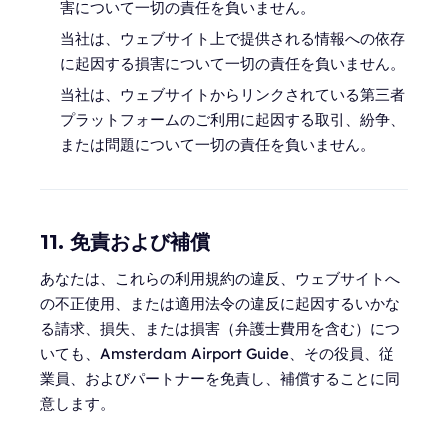
害について一切の責任を負いません。
当社は、ウェブサイト上で提供される情報への依存
に起因する損害について一切の責任を負いません。
当社は、ウェブサイトからリンクされている第三者
プラットフォームのご利用に起因する取引、紛争、
または問題について一切の責任を負いません。
11. 免責および補償
あなたは、これらの利用規約の違反、ウェブサイトへ
の不正使用、または適用法令の違反に起因するいかな
る請求、損失、または損害（弁護士費用を含む）につ
いても、Amsterdam Airport Guide、その役員、従
業員、およびパートナーを免責し、補償することに同
意します。