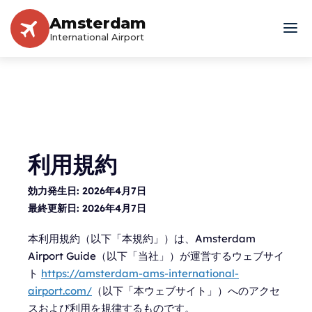
Amsterdam
International Airport
利用規約
効力発生日:
2026年4月7日
最終更新日:
2026年4月7日
本利用規約（以下「本規約」）は、Amsterdam
Airport Guide（以下「当社」）が運営するウェブサイ
ト
https://amsterdam-ams-international-
airport.com/
（以下「本ウェブサイト」）へのアクセ
スおよび利用を規律するものです。