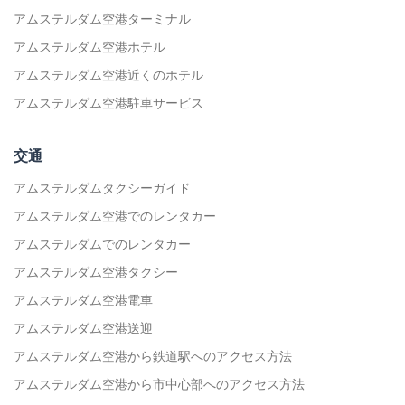
アムステルダム空港ターミナル
アムステルダム空港ホテル
アムステルダム空港近くのホテル
アムステルダム空港駐車サービス
交通
アムステルダムタクシーガイド
アムステルダム空港でのレンタカー
アムステルダムでのレンタカー
アムステルダム空港タクシー
アムステルダム空港電車
アムステルダム空港送迎
アムステルダム空港から鉄道駅へのアクセス方法
アムステルダム空港から市中心部へのアクセス方法