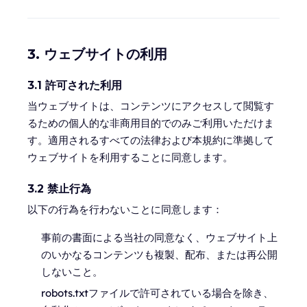
3. ウェブサイトの利用
3.1 許可された利用
当ウェブサイトは、コンテンツにアクセスして閲覧す
るための個人的な非商用目的でのみご利用いただけま
す。適用されるすべての法律および本規約に準拠して
ウェブサイトを利用することに同意します。
3.2 禁止行為
以下の行為を行わないことに同意します：
事前の書面による当社の同意なく、ウェブサイト上
のいかなるコンテンツも複製、配布、または再公開
しないこと。
robots.txtファイルで許可されている場合を除き、