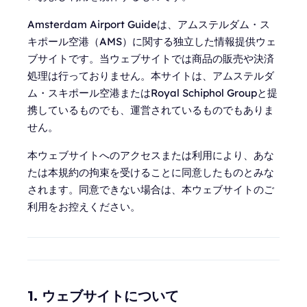
Amsterdam Airport Guideは、アムステルダム・ス
キポール空港（AMS）に関する独立した情報提供ウェ
ブサイトです。当ウェブサイトでは商品の販売や決済
処理は行っておりません。本サイトは、アムステルダ
ム・スキポール空港またはRoyal Schiphol Groupと提
携しているものでも、運営されているものでもありま
せん。
本ウェブサイトへのアクセスまたは利用により、あな
たは本規約の拘束を受けることに同意したものとみな
されます。同意できない場合は、本ウェブサイトのご
利用をお控えください。
1. ウェブサイトについて