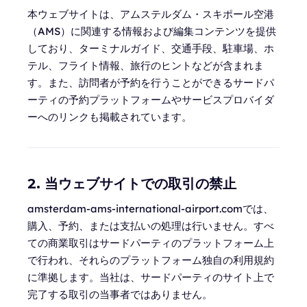
本ウェブサイトは、アムステルダム・スキポール空港
（AMS）に関連する情報および編集コンテンツを提供
しており、ターミナルガイド、交通手段、駐車場、ホ
テル、フライト情報、旅行のヒントなどが含まれま
す。また、訪問者が予約を行うことができるサードパ
ーティの予約プラットフォームやサービスプロバイダ
ーへのリンクも掲載されています。
2. 当ウェブサイトでの取引の禁止
amsterdam-ams-international-airport.comでは、
購入、予約、または支払いの処理は行いません。すべ
ての商業取引はサードパーティのプラットフォーム上
で行われ、それらのプラットフォーム独自の利用規約
に準拠します。当社は、サードパーティのサイト上で
完了する取引の当事者ではありません。