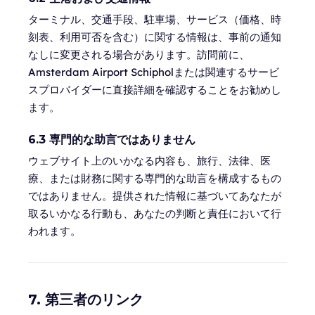
ターミナル、交通手段、駐車場、サービス（価格、時
刻表、利用可否を含む）に関する情報は、事前の通知
なしに変更される場合があります。訪問前に、
Amsterdam Airport Schipholまたは関連するサービ
スプロバイダーに直接詳細を確認することをお勧めし
ます。
6.3 専門的な助言ではありません
ウェブサイト上のいかなる内容も、旅行、法律、医
療、または財務に関する専門的な助言を構成するもの
ではありません。提供された情報に基づいてあなたが
取るいかなる行動も、あなたの判断と責任において行
われます。
7. 第三者のリンク