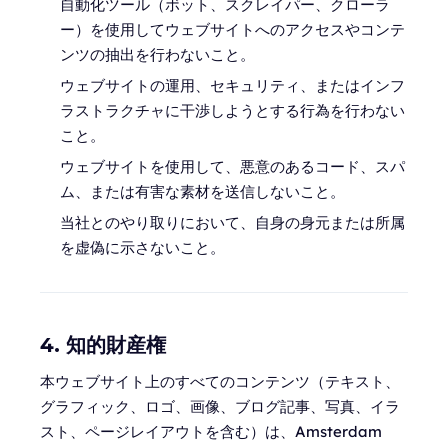
自動化ツール（ボット、スクレイパー、クローラ
ー）を使用してウェブサイトへのアクセスやコンテ
ンツの抽出を行わないこと。
ウェブサイトの運用、セキュリティ、またはインフ
ラストラクチャに干渉しようとする行為を行わない
こと。
ウェブサイトを使用して、悪意のあるコード、スパ
ム、または有害な素材を送信しないこと。
当社とのやり取りにおいて、自身の身元または所属
を虚偽に示さないこと。
4. 知的財産権
本ウェブサイト上のすべてのコンテンツ（テキスト、
グラフィック、ロゴ、画像、ブログ記事、写真、イラ
スト、ページレイアウトを含む）は、Amsterdam