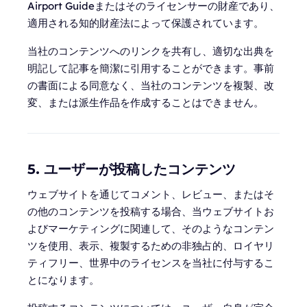
Airport Guideまたはそのライセンサーの財産であり、
適用される知的財産法によって保護されています。
当社のコンテンツへのリンクを共有し、適切な出典を
明記して記事を簡潔に引用することができます。事前
の書面による同意なく、当社のコンテンツを複製、改
変、または派生作品を作成することはできません。
5. ユーザーが投稿したコンテンツ
ウェブサイトを通じてコメント、レビュー、またはそ
の他のコンテンツを投稿する場合、当ウェブサイトお
よびマーケティングに関連して、そのようなコンテン
ツを使用、表示、複製するための非独占的、ロイヤリ
ティフリー、世界中のライセンスを当社に付与するこ
とになります。