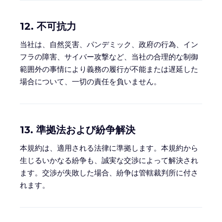
12. 不可抗力
当社は、自然災害、パンデミック、政府の行為、イン
フラの障害、サイバー攻撃など、当社の合理的な制御
範囲外の事情により義務の履行が不能または遅延した
場合について、一切の責任を負いません。
13. 準拠法および紛争解決
本規約は、適用される法律に準拠します。本規約から
生じるいかなる紛争も、誠実な交渉によって解決され
ます。交渉が失敗した場合、紛争は管轄裁判所に付さ
れます。