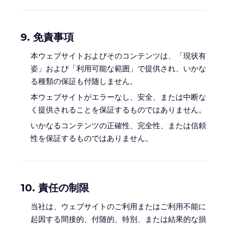
9. 免責事項
本ウェブサイトおよびそのコンテンツは、「現状有
姿」および「利用可能な範囲」で提供され、いかな
る種類の保証も付随しません。
本ウェブサイトがエラーなし、安全、または中断な
く提供されることを保証するものではありません。
いかなるコンテンツの正確性、完全性、または信頼
性を保証するものではありません。
10. 責任の制限
当社は、ウェブサイトのご利用またはご利用不能に
起因する間接的、付随的、特別、または結果的な損