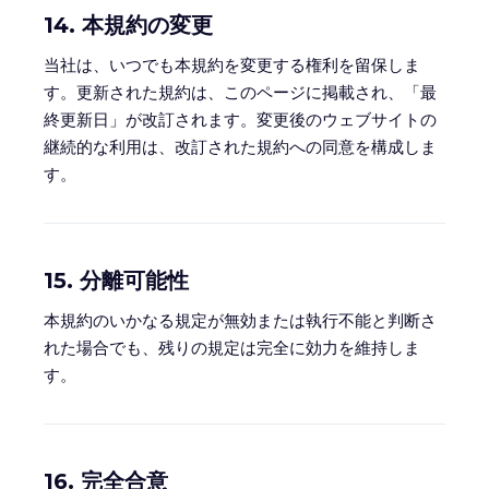
14. 本規約の変更
当社は、いつでも本規約を変更する権利を留保しま
す。更新された規約は、このページに掲載され、「最
終更新日」が改訂されます。変更後のウェブサイトの
継続的な利用は、改訂された規約への同意を構成しま
す。
15. 分離可能性
本規約のいかなる規定が無効または執行不能と判断さ
れた場合でも、残りの規定は完全に効力を維持しま
す。
16. 完全合意