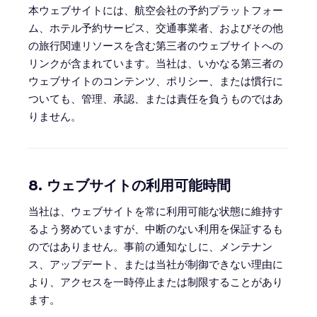
本ウェブサイトには、航空会社の予約プラットフォー
ム、ホテル予約サービス、交通事業者、およびその他
の旅行関連リソースを含む第三者のウェブサイトへの
リンクが含まれています。当社は、いかなる第三者の
ウェブサイトのコンテンツ、ポリシー、または慣行に
ついても、管理、承認、または責任を負うものではあ
りません。
8. ウェブサイトの利用可能時間
当社は、ウェブサイトを常に利用可能な状態に維持す
るよう努めていますが、中断のない利用を保証するも
のではありません。事前の通知なしに、メンテナン
ス、アップデート、または当社が制御できない理由に
より、アクセスを一時停止または制限することがあり
ます。