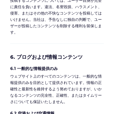
投稿するコンテンツについては、ユーザー自身が完全
に責任を負います。違法、名誉毀損、ハラスメント、
侵害、またはその他の不快なコンテンツを投稿しては
いけません。当社は、予告なしに独自の判断で、ユー
ザーが投稿したコンテンツを削除する権利を留保しま
す。
6. ブログおよび情報コンテンツ
6.1 一般的な情報提供のみ
ウェブサイト上のすべてのコンテンツは、一般的な情
報提供のみを目的として提供されています。情報の正
確性と最新性を維持するよう努めておりますが、いか
なるコンテンツの完全性、正確性、またはタイムリー
さについても保証いたしません。
6.2 空港および交通情報