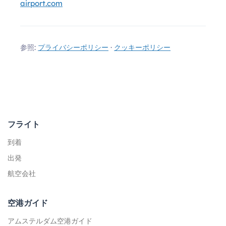
airport.com
参照:
プライバシーポリシー
·
クッキーポリシー
フライト
到着
出発
航空会社
空港ガイド
アムステルダム空港ガイド