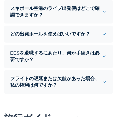
スキポール空港のライブ出発便はどこで確
認できますか？
どの出発ホールを使えばいいですか？
EESを退職するにあたり、何か手続きは必
要ですか？
フライトの遅延または欠航があった場合、
私の権利は何ですか？