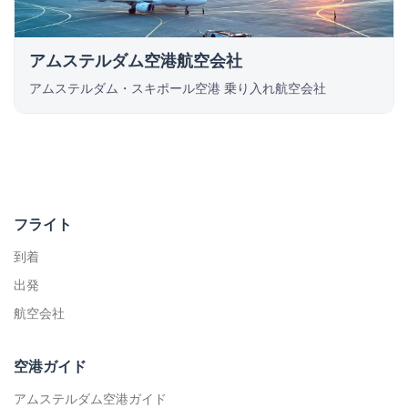
アムステルダム空港航空会社
アムステルダム・スキポール空港 乗り入れ航空会社
フライト
到着
出発
航空会社
空港ガイド
アムステルダム空港ガイド