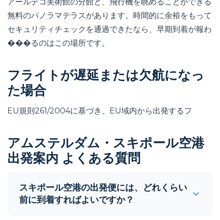
アールデコ美術館の分館と、飛行機を眺めることができる
無料のパノラマテラスがあります。時間的に余裕をもって
セキュリティチェックを通過できたなら、早期到着が報わ
���るのはこの場所です。
フライトが遅延または欠航になっ
た場合
EU規則261/2004に基づき、EU域内から出発するフ
アムステルダム・スキポール空港
出発案内 よくある質問
スキポール空港の出発便には、どれくらい
前に到着すればよいですか？