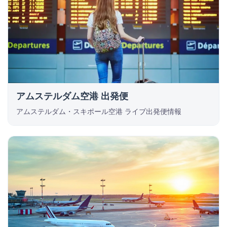
アムステルダム空港 出発便
アムステルダム・スキポール空港 ライブ出発便情報