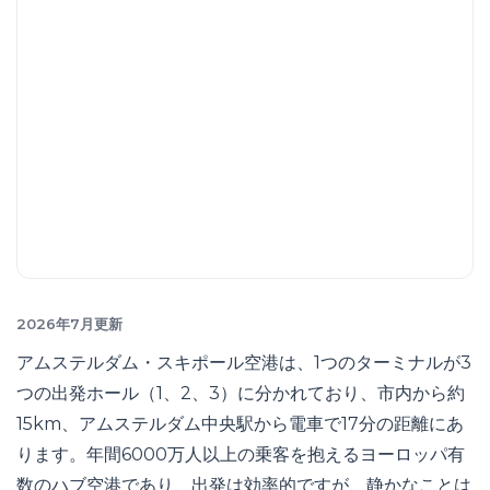
2026年7月更新
アムステルダム・スキポール空港は、1つのターミナルが3
つの出発ホール（1、2、3）に分かれており、市内から約
15km、アムステルダム中央駅から電車で17分の距離にあ
ります。年間6000万人以上の乗客を抱えるヨーロッパ有
数のハブ空港であり、出発は効率的ですが、静かなことは