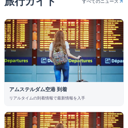
旅行ガイド
すべてのニュース
アムステルダム空港 到着
リアルタイムの到着情報で最新情報を入手