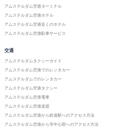
アムステルダム空港ターミナル
アムステルダム空港ホテル
アムステルダム空港近くのホテル
アムステルダム空港駐車サービス
交通
アムステルダムタクシーガイド
アムステルダム空港でのレンタカー
アムステルダムでのレンタカー
アムステルダム空港タクシー
アムステルダム空港電車
アムステルダム空港送迎
アムステルダム空港から鉄道駅へのアクセス方法
アムステルダム空港から市中心部へのアクセス方法