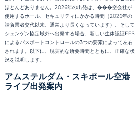
ほとんどありません。2026年の出発は、���空会社が
使用するホール、セキュリティにかかる時間（2026年の
請負業者交代以来、通常より長くなっています）、そして
シェンゲン協定域外へ出発する場合、新しい生体認証EES
によるパスポートコントロールの3つの要素によって左右
されます。以下に、現実的な所要時間とともに、正確な状
況を説明します。
アムステルダム・スキポール空港
ライブ出発案内