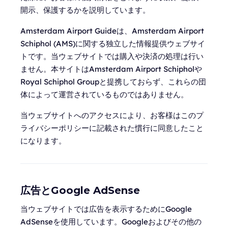
開示、保護するかを説明しています。
Amsterdam Airport Guideは、Amsterdam Airport
Schiphol (AMS)に関する独立した情報提供ウェブサイ
トです。当ウェブサイトでは購入や決済の処理は行い
ません。本サイトはAmsterdam Airport Schipholや
Royal Schiphol Groupと提携しておらず、これらの団
体によって運営されているものではありません。
当ウェブサイトへのアクセスにより、お客様はこのプ
ライバシーポリシーに記載された慣行に同意したこと
になります。
広告とGoogle AdSense
当ウェブサイトでは広告を表示するためにGoogle
AdSenseを使用しています。Googleおよびその他の