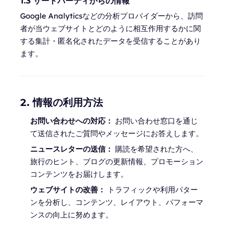
1.3 サードパーティからの情報
Google Analyticsなどの分析プロバイダーから、訪問
者が当ウェブサイトとどのように相互作用するかに関
する集計・匿名化されたデータを受信することがあり
ます。
2. 情報の利用方法
お問い合わせへの対応：
お問い合わせ窓口を通じ
て送信されたご質問やメッセージにお答えします。
ニュースレターの送信：
購読を希望された方へ、
旅行のヒント、ブログの更新情報、プロモーション
コンテンツをお届けします。
ウェブサイトの改善：
トラフィックや利用パター
ンを分析し、コンテンツ、レイアウト、パフォーマ
ンスの向上に努めます。