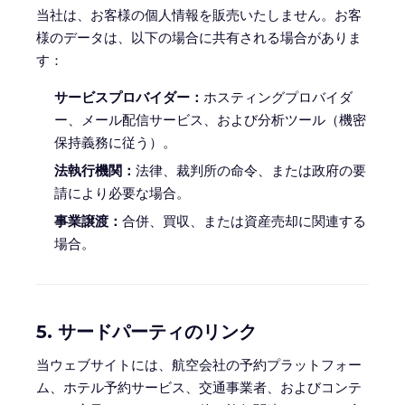
当社は、お客様の個人情報を販売いたしません。お客
様のデータは、以下の場合に共有される場合がありま
す：
サービスプロバイダー：
ホスティングプロバイダ
ー、メール配信サービス、および分析ツール（機密
保持義務に従う）。
法執行機関：
法律、裁判所の命令、または政府の要
請により必要な場合。
事業譲渡：
合併、買収、または資産売却に関連する
場合。
5. サードパーティのリンク
当ウェブサイトには、航空会社の予約プラットフォー
ム、ホテル予約サービス、交通事業者、およびコンテ