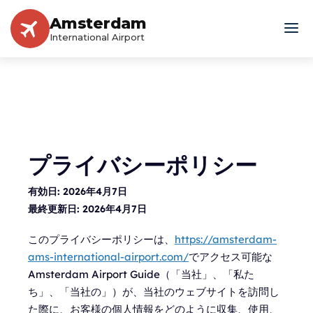
Amsterdam
International Airport
プライバシーポリシー
有効日:
2026年4月7日
最終更新日:
2026年4月7日
このプライバシーポリシーは、
https://amsterdam-
ams-international-airport.com/
でアクセス可能な
Amsterdam Airport Guide（「当社」、「私た
ち」、「当社の」）が、当社のウェブサイトを訪問し
た際に、お客様の個人情報をどのように収集、使用、