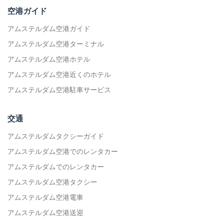
空港ガイド
アムステルダム空港ガイド
アムステルダム空港ターミナル
アムステルダム空港ホテル
アムステルダム空港近くのホテル
アムステルダム空港駐車サービス
交通
アムステルダムタクシーガイド
アムステルダム空港でのレンタカー
アムステルダムでのレンタカー
アムステルダム空港タクシー
アムステルダム空港電車
アムステルダム空港送迎