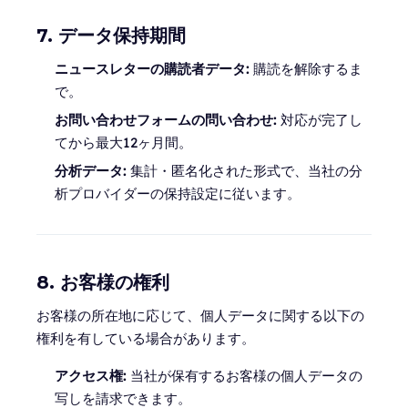
7. データ保持期間
ニュースレターの購読者データ:
購読を解除するま
で。
お問い合わせフォームの問い合わせ:
対応が完了し
てから最大12ヶ月間。
分析データ:
集計・匿名化された形式で、当社の分
析プロバイダーの保持設定に従います。
8. お客様の権利
お客様の所在地に応じて、個人データに関する以下の
権利を有している場合があります。
アクセス権:
当社が保有するお客様の個人データの
写しを請求できます。