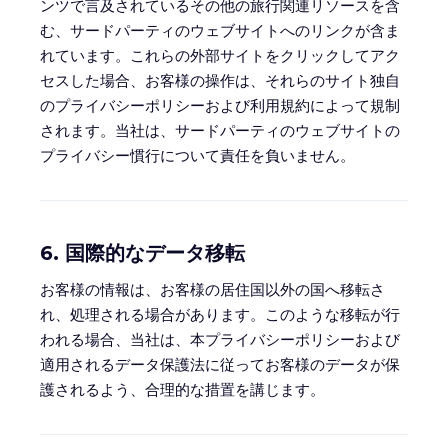
ンツで言及されているその他の旅行関連リソースを含
む、サードパーティのウェブサイトへのリンクが含ま
れています。これらの外部サイトをクリックしてアク
セスした場合、お客様の操作は、それらのサイト独自
のプライバシーポリシーおよび利用規約によって規制
されます。当社は、サードパーティのウェブサイトの
プライバシー慣行について責任を負いません。
6. 国際的なデータ移転
お客様の情報は、お客様の居住国以外の国へ移転さ
れ、処理される場合があります。このような移転が行
われる場合、当社は、本プライバシーポリシーおよび
適用されるデータ保護法に従ってお客様のデータが保
護されるよう、合理的な措置を講じます。