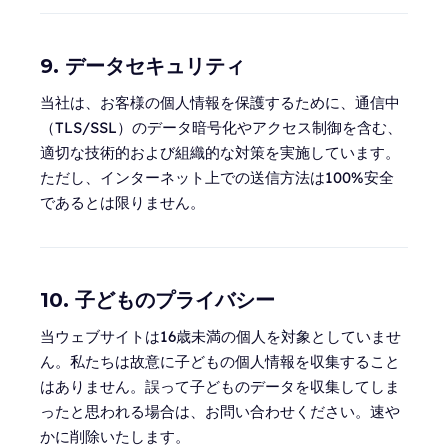
9. データセキュリティ
当社は、お客様の個人情報を保護するために、通信中
（TLS/SSL）のデータ暗号化やアクセス制御を含む、
適切な技術的および組織的な対策を実施しています。
ただし、インターネット上での送信方法は100%安全
であるとは限りません。
10. 子どものプライバシー
当ウェブサイトは16歳未満の個人を対象としていませ
ん。私たちは故意に子どもの個人情報を収集すること
はありません。誤って子どものデータを収集してしま
ったと思われる場合は、お問い合わせください。速や
かに削除いたします。