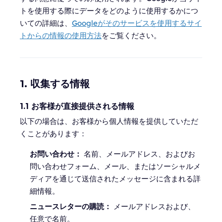
トを使用する際にデータをどのように使用するかにつ
いての詳細は、
Googleがそのサービスを使用するサイ
トからの情報の使用方法
をご覧ください。
1. 収集する情報
1.1 お客様が直接提供される情報
以下の場合は、お客様から個人情報を提供していただ
くことがあります：
お問い合わせ：
名前、メールアドレス、およびお
問い合わせフォーム、メール、またはソーシャルメ
ディアを通じて送信されたメッセージに含まれる詳
細情報。
ニュースレターの購読：
メールアドレスおよび、
任意で名前。