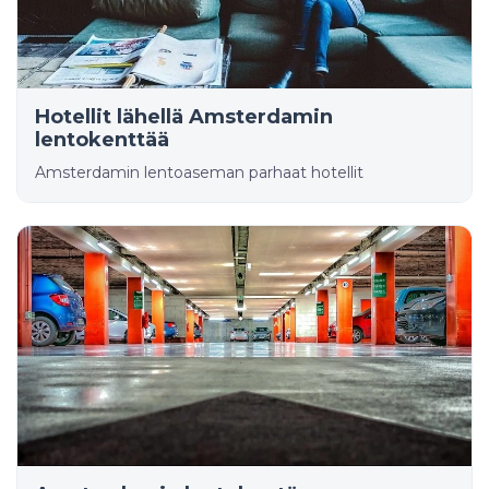
Hotellit lähellä Amsterdamin
lentokenttää
Amsterdamin lentoaseman parhaat hotellit