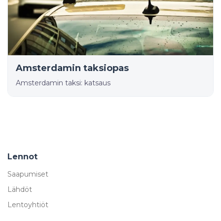
Amsterdamin taksiopas
Amsterdamin taksi: katsaus
Lennot
Saapumiset
Lähdöt
Lentoyhtiöt