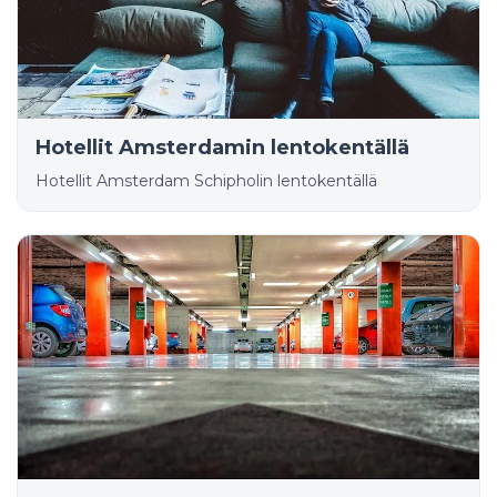
Hotellit Amsterdamin lentokentällä
Hotellit Amsterdam Schipholin lentokentällä