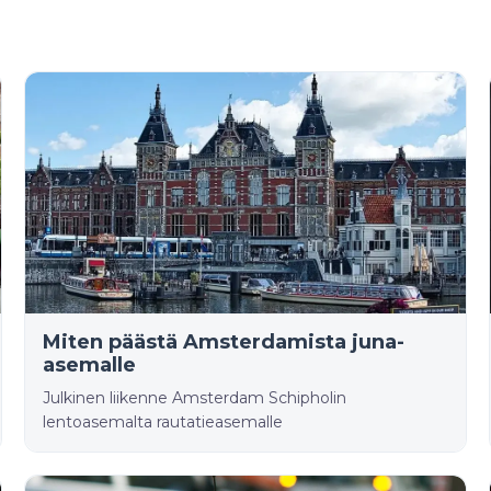
Miten päästä Amsterdamista juna-
asemalle
Julkinen liikenne Amsterdam Schipholin
lentoasemalta rautatieasemalle