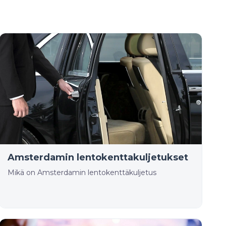
Amsterdamin lentokenttakuljetukset
Mikä on Amsterdamin lentokenttäkuljetus