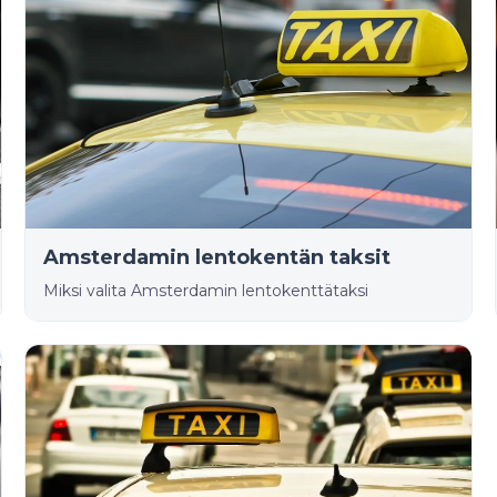
Amsterdamin lentokentän taksit
Miksi valita Amsterdamin lentokenttätaksi