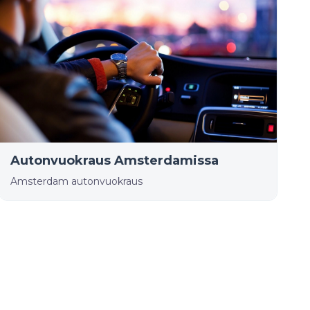
Autonvuokraus Amsterdamissa
Amsterdam autonvuokraus