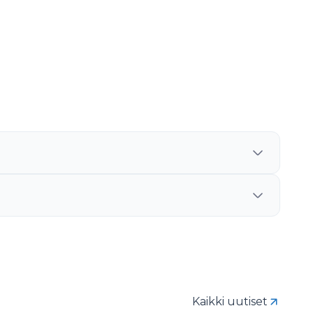
Kaikki uutiset