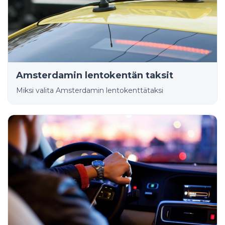
Amsterdamin lentokentän taksit
Miksi valita Amsterdamin lentokenttätaksi