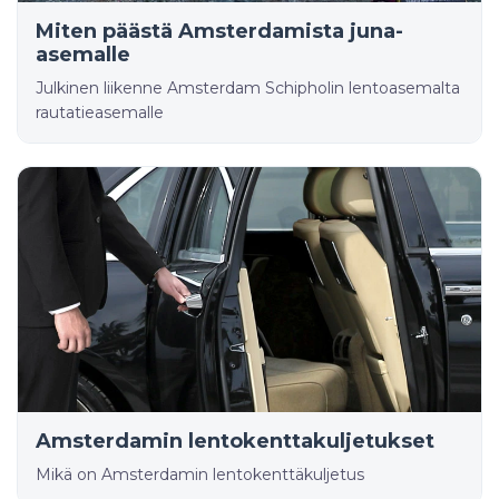
Miten päästä Amsterdamista juna-
asemalle
Julkinen liikenne Amsterdam Schipholin lentoasemalta
rautatieasemalle
Amsterdamin lentokenttakuljetukset
Mikä on Amsterdamin lentokenttäkuljetus