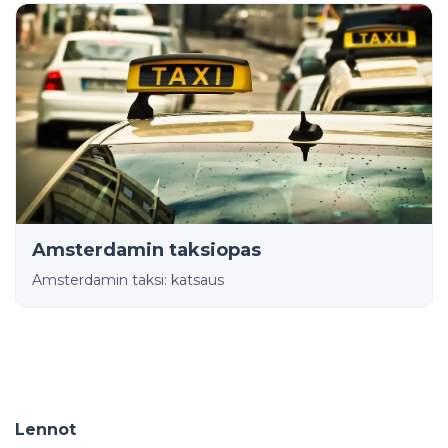
Amsterdamin taksiopas
Amsterdamin taksi: katsaus
Lennot