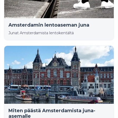
Amsterdamin lentoaseman juna
Junat Amsterdamista lentokentältä
Miten päästä Amsterdamista juna-
asemalle