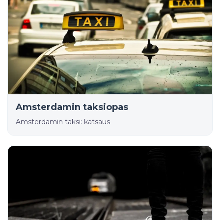
Amsterdamin taksiopas
Amsterdamin taksi: katsaus