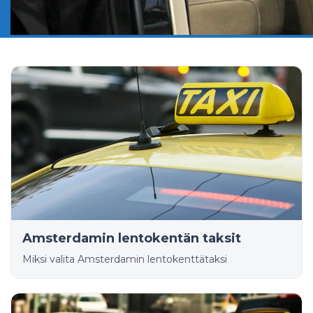
Amsterdamin lentokentän taksit
Miksi valita Amsterdamin lentokenttätaksi