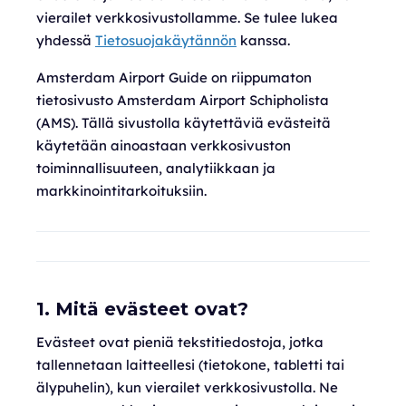
vierailet verkkosivustollamme. Se tulee lukea
yhdessä
Tietosuojakäytännön
kanssa.
Amsterdam Airport Guide on riippumaton
tietosivusto Amsterdam Airport Schipholista
(AMS). Tällä sivustolla käytettäviä evästeitä
käytetään ainoastaan verkkosivuston
toiminnallisuuteen, analytiikkaan ja
markkinointitarkoituksiin.
1. Mitä evästeet ovat?
Evästeet ovat pieniä tekstitiedostoja, jotka
tallennetaan laitteellesi (tietokone, tabletti tai
älypuhelin), kun vierailet verkkosivustolla. Ne