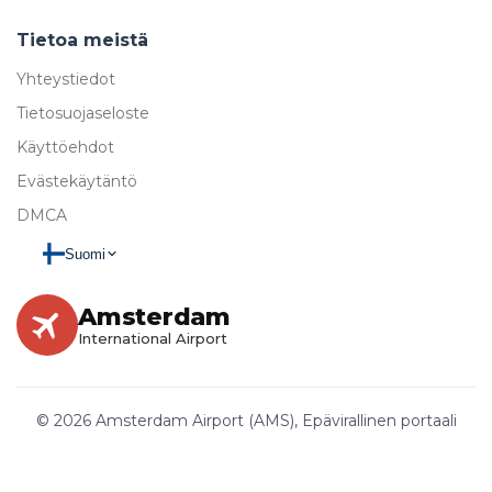
Tietoa meistä
Yhteystiedot
Tietosuojaseloste
Käyttöehdot
Evästekäytäntö
DMCA
Suomi
Amsterdam
International Airport
© 2026 Amsterdam Airport (AMS), Epävirallinen portaali