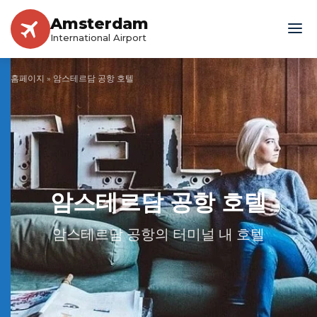
Amsterdam
International Airport
홈페이지
»
암스테르담 공항 호텔
암스테르담 공항 호텔
암스테르담 공항의 터미널 내 호텔