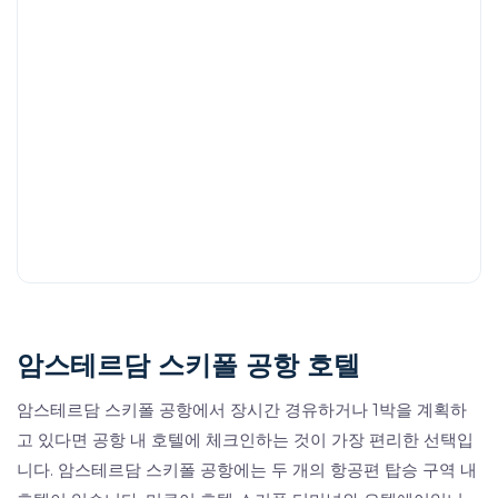
암스테르담 스키폴 공항 호텔
암스테르담 스키폴 공항에서 장시간 경유하거나 1박을 계획하
고 있다면 공항 내 호텔에 체크인하는 것이 가장 편리한 선택입
니다. 암스테르담 스키폴 공항에는 두 개의 항공편 탑승 구역 내