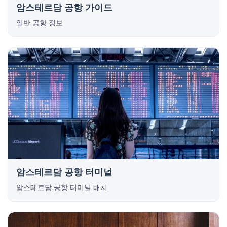
암스테르담 공항 가이드
일반 공항 정보
암스테르담 공항 터미널
암스테르담 공항 터미널 배치