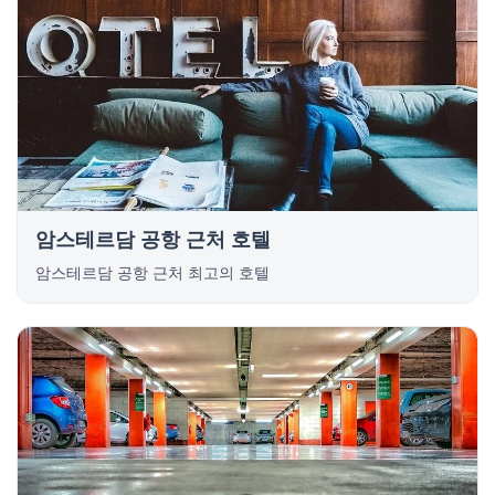
암스테르담 공항 근처 호텔
암스테르담 공항 근처 최고의 호텔