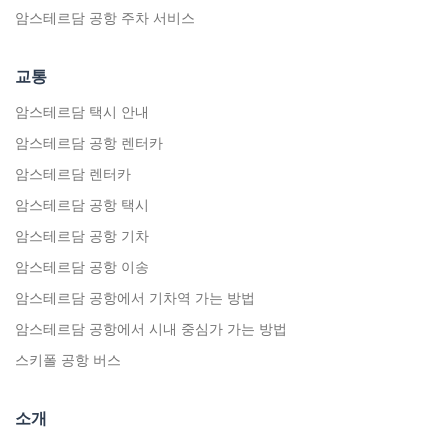
암스테르담 공항 주차 서비스
교통
암스테르담 택시 안내
암스테르담 공항 렌터카
암스테르담 렌터카
암스테르담 공항 택시
암스테르담 공항 기차
암스테르담 공항 이송
암스테르담 공항에서 기차역 가는 방법
암스테르담 공항에서 시내 중심가 가는 방법
스키폴 공항 버스
소개