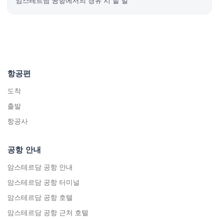
암스테르담 공항에서의 경유 시 할 일
항공편
도착
출발
항공사
공항 안내
암스테르담 공항 안내
암스테르담 공항 터미널
암스테르담 공항 호텔
암스테르담 공항 근처 호텔