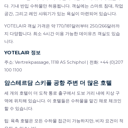
다. 기내 반입 수하물만 허용됩니다. 객실에는 스마트 침대, 작업
공간, 그리고 레인 샤워기가 있는 욕실이 마련되어 있습니다.
YOTELAIR 객실 가격은 약 170/181달러부터 250/266달러까
지 다양합니다. 최소 4시간 이용 가능한 데이유즈 객실도 있습
니다.
YOTELAIR 정보
주소: Vertrekpassage, 1118 AS Schiphol | 전화: +44 (0)207
100 1100
암스테르담 스키폴 공항 주변 더 많은 호텔
세 개의 호텔이 더 도착 통로 출구에서 도보 거리 내에 지상 구
역에 위치해 있습니다. 이 호텔들은 수하물을 맡긴 채로 체크인
할 수 있습니다.
팁: 육측 호텔은 모든 수하물 접근이 가능하지만, 비자 요건이 적