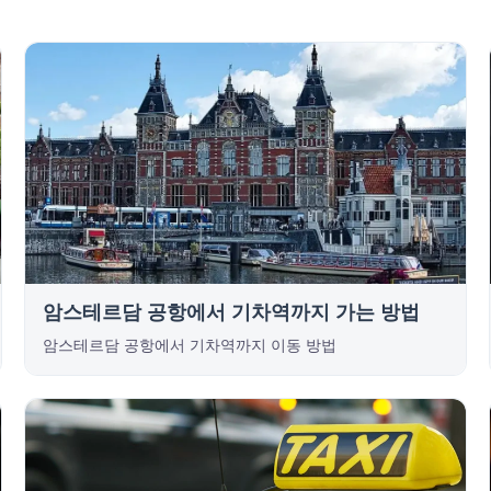
암스테르담 공항에서 기차역까지 가는 방법
암스테르담 공항에서 기차역까지 이동 방법