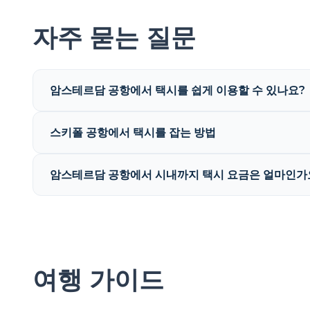
자주 묻는 질문
암스테르담 공항에서 택시를 쉽게 이용할 수 있나요?
스키폴 공항에서 택시를 잡는 방법
암스테르담 공항에서 시내까지 택시 요금은 얼마인가
여행 가이드