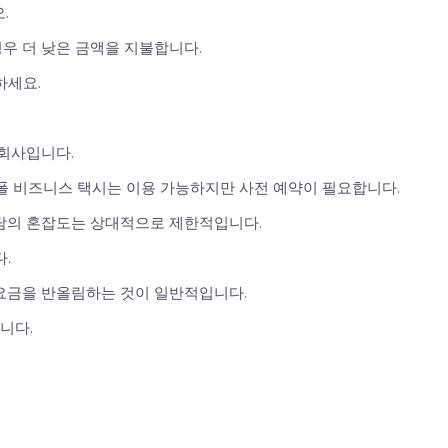
.
우 더 낮은 금액을 지불합니다.
하세요.
 회사입니다.
히폴 비즈니스 택시는 이용 가능하지만 사전 예약이 필요합니다.
르담의 혼잡도는 상대적으로 제한적입니다.
.
 요금을 반올림하는 것이 일반적입니다.
니다.