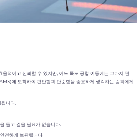
적이고 신뢰할 수 있지만, 어느 쪽도 공항 이동에는 그다지 편
(AMS)에 도착하여 편안함과 단순함을 중요하게 생각하는 승객에게
.
영됩니다.
을 들고 걸을 필요가 없습니다.
 안전하게 보관됩니다.