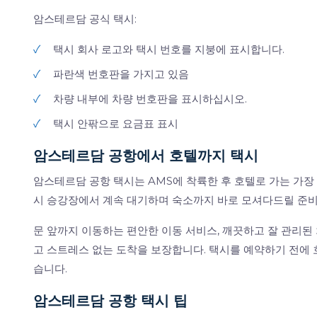
암스테르담 공식 택시:
✓
택시 회사 로고와 택시 번호를 지붕에 표시합니다.
✓
파란색 번호판을 가지고 있음
✓
차량 내부에 차량 번호판을 표시하십시오.
✓
택시 안팎으로 요금표 표시
암스테르담 공항에서 호텔까지 택시
암스테르담 공항 택시는 AMS에 착륙한 후 호텔로 가는 가장
시 승강장에서 계속 대기하며 숙소까지 바로 모셔다드릴 준비
문 앞까지 이동하는 편안한 이동 서비스, 깨끗하고 잘 관리된
고 스트레스 없는 도착을 보장합니다. 택시를 예약하기 전에 
습니다.
암스테르담 공항 택시 팁