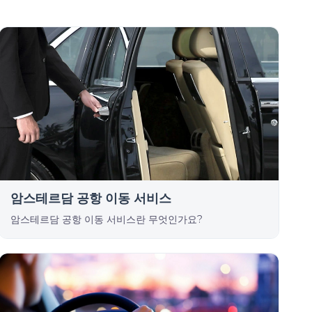
암스테르담 공항 이동 서비스
암스테르담 공항 이동 서비스란 무엇인가요?