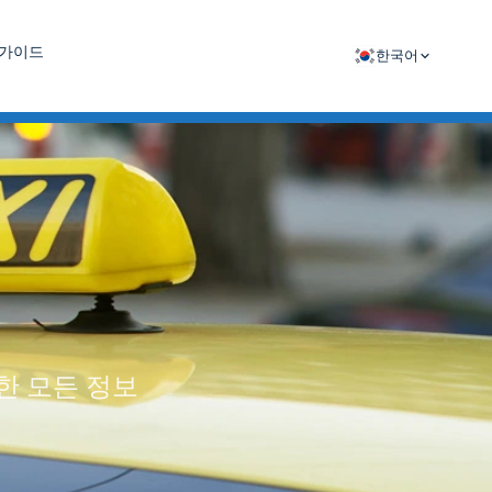
 가이드
한국어
대한 모든 정보