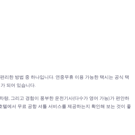
 편리한 방법 중 하나입니다. 연중무휴 이용 가능한 택시는 공식 택
가 되어 있습니다.
 차량, 그리고 경험이 풍부한 운전기사(다수가 영어 가능)가 편안하
호텔에서 무료 공항 셔틀 서비스를 제공하는지 확인해 보는 것이 좋