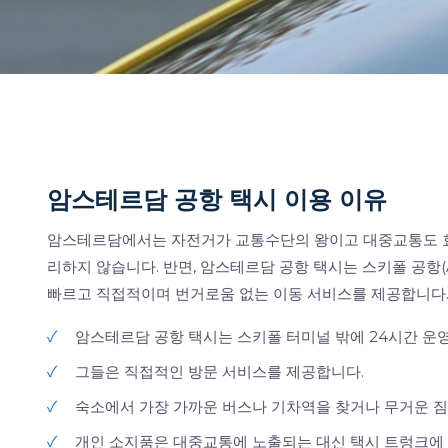
암스테르담 공항 택시 이용 이유
암스테르담에서는 자전거가 교통수단의 왕이고 대중교통도 효율
리하지 않습니다. 반면, 암스테르담 공항 택시는 스키폴 공항
빠르고 직접적이며 번거로움 없는 이동 서비스를 제공합니다
✓
암스테르담 공항 택시는 스키폴 터미널 밖에 24시간 운
✓
그들은 직접적인 방문 서비스를 제공합니다.
✓
숙소에서 가장 가까운 버스나 기차역을 찾거나 무거운 짐
✓
개인 소지품은 대중교통에 노출되는 대신 택시 트렁크에