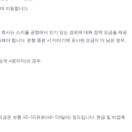
며 이동합니다.
 회사는 스키폴 공항에서 인기 있는 경로에 대해 정액 요금을 제공
해야 합니다. 운행 종료 시 미터기에 표시된 요금이 더 낮은 경우,
객 4명까지)의 경우:
금은 보통 45~55유로(48~59달러) 정도입니다. 현금 및 비접촉