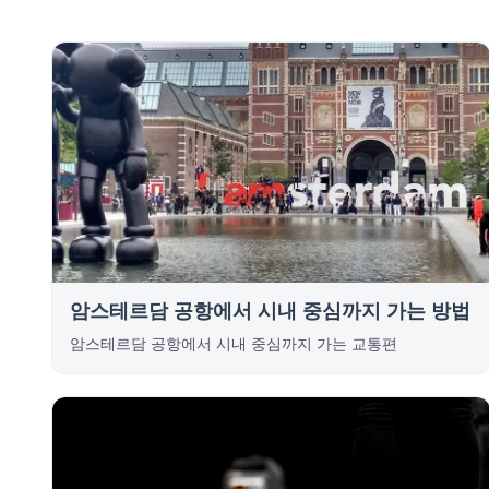
암스테르담 공항에서 시내 중심까지 가는 방법
암스테르담 공항에서 시내 중심까지 가는 교통편