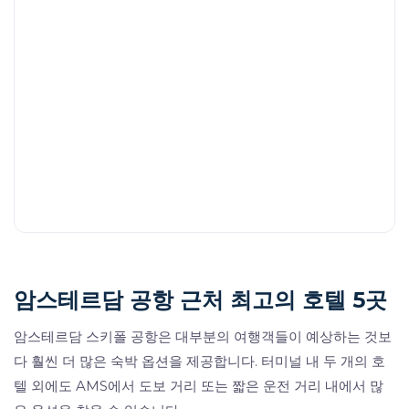
암스테르담 공항 근처 최고의 호텔 5곳
암스테르담 스키폴 공항은 대부분의 여행객들이 예상하는 것보
다 훨씬 더 많은 숙박 옵션을 제공합니다. 터미널 내 두 개의 호
텔 외에도 AMS에서 도보 거리 또는 짧은 운전 거리 내에서 많