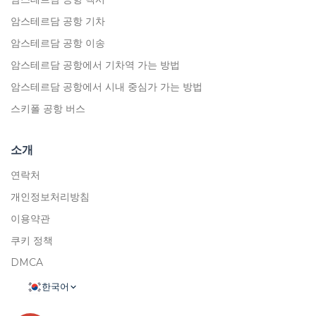
암스테르담 공항 기차
암스테르담 공항 이송
암스테르담 공항에서 기차역 가는 방법
암스테르담 공항에서 시내 중심가 가는 방법
스키폴 공항 버스
소개
연락처
개인정보처리방침
이용약관
쿠키 정책
DMCA
한국어