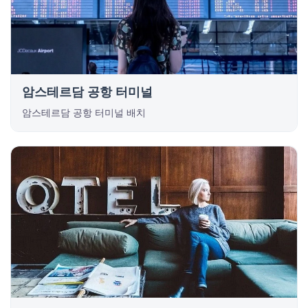
암스테르담 공항 터미널
암스테르담 공항 터미널 배치