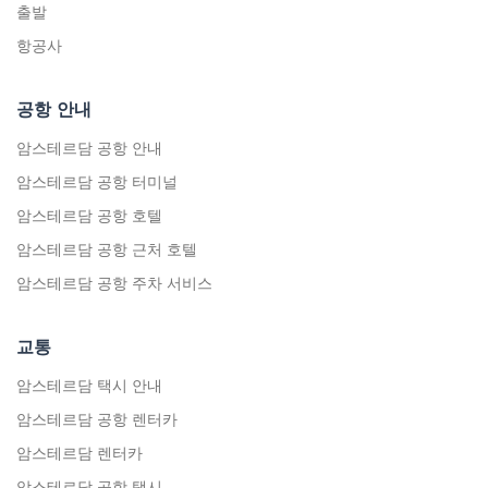
출발
항공사
공항 안내
암스테르담 공항 안내
암스테르담 공항 터미널
암스테르담 공항 호텔
암스테르담 공항 근처 호텔
암스테르담 공항 주차 서비스
교통
암스테르담 택시 안내
암스테르담 공항 렌터카
암스테르담 렌터카
암스테르담 공항 택시