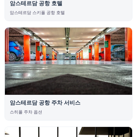
암스테르담 공항 호텔
암스테르담 스키폴 공항 호텔
암스테르담 공항 주차 서비스
스히폴 주차 옵션