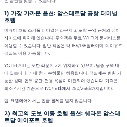
은 옵션을 찾을 수 있습니다.
1) 가장 가까운 옵션: 암스테르담 공항 터미널
호텔
머큐어 호텔 스키폴 터미널은 라운지 3, 도착 구역 근처의 에어
사이드에 위치해 있습니다. 투숙객은 무료 Wi-Fi와 룸서비스를
이용할 수 있습니다. 일반 객실은 약 155/165달러이며, 데이유즈
객실도 이용 가능합니다.
YOTELAIR는 또한 라운지 2에 위치하고 있으며, 탑승 구역 내
에 있습니다. 기내 휴대 수하물만 허용됩니다. 객실에는 변환 가
능한 침대, 업무 공간, 전용 욕실이 마련되어 있습니다. 가격은
최소 4시간 기준으로 170/181$에서 250/266$까지입니다.
팁: 요텔에어에서는 현금 결제를 받지 않습니다.
2) 최고의 도보 이동 호텔 옵션: 쉐라톤 암스테
르담 에어포트 호텔