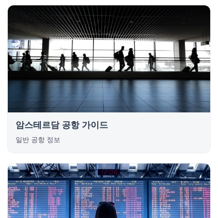
암스테르담 공항 가이드
일반 공항 정보