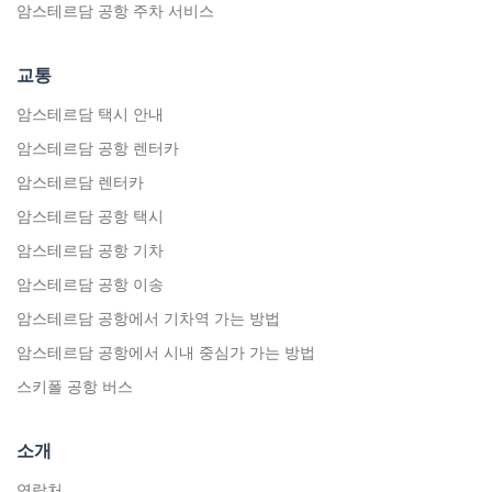
암스테르담 공항 주차 서비스
교통
암스테르담 택시 안내
암스테르담 공항 렌터카
암스테르담 렌터카
암스테르담 공항 택시
암스테르담 공항 기차
암스테르담 공항 이송
암스테르담 공항에서 기차역 가는 방법
암스테르담 공항에서 시내 중심가 가는 방법
스키폴 공항 버스
소개
연락처