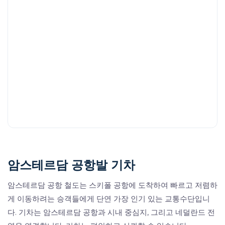
암스테르담 공항발 기차
암스테르담 공항 철도는 스키폴 공항에 도착하여 빠르고 저렴하
게 이동하려는 승객들에게 단연 가장 인기 있는 교통수단입니
다. 기차는 암스테르담 공항과 시내 중심지, 그리고 네덜란드 전