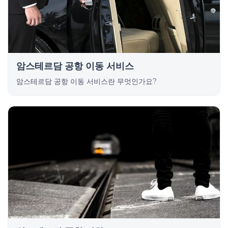
암스테르담 공항 이동 서비스
암스테르담 공항 이동 서비스란 무엇인가요?