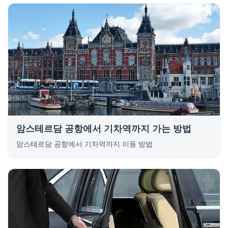
암스테르담 공항에서 기차역까지 가는 방법
암스테르담 공항에서 기차역까지 이동 방법