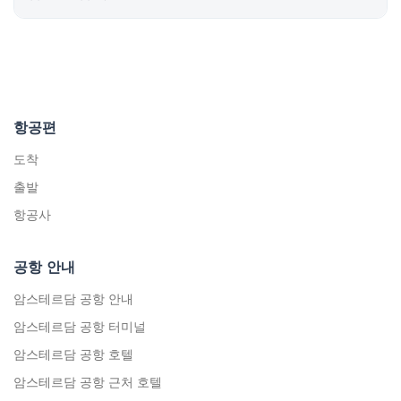
항공편
도착
출발
항공사
공항 안내
암스테르담 공항 안내
암스테르담 공항 터미널
암스테르담 공항 호텔
암스테르담 공항 근처 호텔