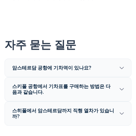
자주 묻는 질문
암스테르담 공항에 기차역이 있나요?
스키폴 공항에서 기차표를 구매하는 방법은 다
음과 같습니다.
스히폴에서 암스테르담까지 직행 열차가 있습니
까?