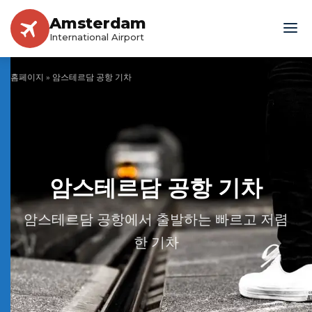
Amsterdam
International Airport
홈페이지
»
암스테르담 공항 기차
암스테르담 공항 기차
암스테르담 공항에서 출발하는 빠르고 저렴
한 기차