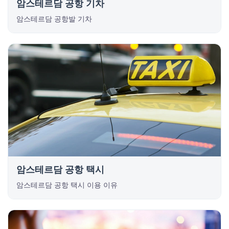
암스테르담 공항 기차
암스테르담 공항발 기차
암스테르담 공항 택시
암스테르담 공항 택시 이용 이유