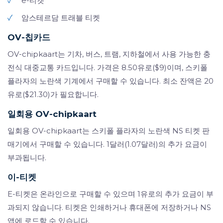
✓
e-티켓
✓
암스테르담 트래블 티켓
OV-칩카드
OV-chipkaart는 기차, 버스, 트램, 지하철에서 사용 가능한 충
전식 대중교통 카드입니다. 가격은 8.50유로($9)이며, 스키폴
플라자의 노란색 기계에서 구매할 수 있습니다. 최소 잔액은 20
유로($21.30)가 필요합니다.
일회용 OV-chipkaart
일회용 OV-chipkaart는 스키폴 플라자의 노란색 NS 티켓 판
매기에서 구매할 수 있습니다. 1달러(1.07달러)의 추가 요금이
부과됩니다.
이-티켓
E-티켓은 온라인으로 구매할 수 있으며 1유로의 추가 요금이 부
과되지 않습니다. 티켓은 인쇄하거나 휴대폰에 저장하거나 NS
앱에 로드할 수 있습니다.