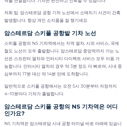
역을 연결합니다. 기차는 편안하고 신뢰할 수 있습니다.
저희 팁: 암스테르담 공항 기차 노선에서 소매치기 사건이 간혹
발생합니다. 항상 개인 소지품을 잘 챙기세요.
암스테르담 스키폴 공항발 기차 노선
스히폴 공항의 NS 기차역에서는 지역 열차, 시외 서비스, 국제
철도 노선이 모두 출발합니다. 암스테르담 중앙역까지 가는 노
선은 스프린터 열차와 인터시티 다이렉트 서비스 모두 이용 가
능합니다. 인터시티 열차의 경우 약 3분 정도 더 빠르며, 시내 중
심부까지 17분 대신 약 14분 만에 도착합니다.
일반적으로 스키폴 공항에서는 오전 5시 30분부터 자정까지
4~10분마다 기차가 출발합니다.
암스테르담 스키폴 공항의 NS 기차역은 어디
인가요?
NS 기차역은 암스테르담 시내 공항 터미널 바로 아래에 있습니