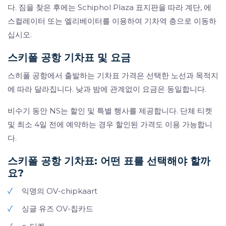
다. 짐을 찾은 후에는 Schiphol Plaza 표지판을 따라 계단, 에
스컬레이터 또는 엘리베이터를 이용하여 기차역 층으로 이동하
십시오.
스키폴 공항 기차표 및 요금
스히폴 공항에서 출발하는 기차표 가격은 선택한 노선과 목적지
에 따라 달라집니다. 낮과 밤에 관계없이 요금은 동일합니다.
비수기 동안 NS는 할인 및 특별 행사를 제공합니다. 단체 티켓
및 최소 4일 전에 예약하는 경우 할인된 가격도 이용 가능합니
다.
스키폴 공항 기차표: 어떤 표를 선택해야 할까
요?
✓
익명의 OV-chipkaart
✓
싱글 유즈 OV-칩카드