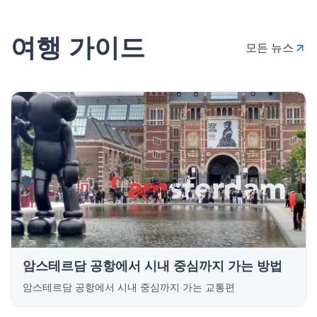
여행 가이드
모든 뉴스
암스테르담 공항에서 시내 중심까지 가는 방법
암스테르담 공항에서 시내 중심까지 가는 교통편