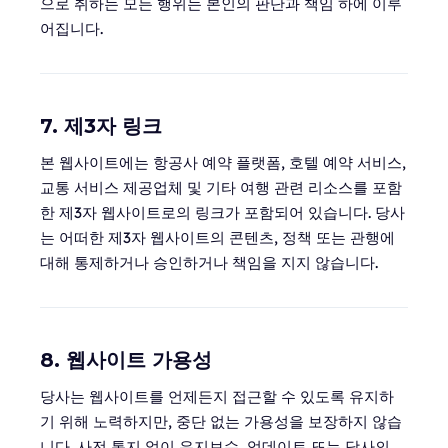
으로 취하는 모든 행위는 본인의 판단과 책임 하에 이루
어집니다.
7. 제3자 링크
본 웹사이트에는 항공사 예약 플랫폼, 호텔 예약 서비스,
교통 서비스 제공업체 및 기타 여행 관련 리소스를 포함
한 제3자 웹사이트로의 링크가 포함되어 있습니다. 당사
는 어떠한 제3자 웹사이트의 콘텐츠, 정책 또는 관행에
대해 통제하거나 승인하거나 책임을 지지 않습니다.
8. 웹사이트 가용성
당사는 웹사이트를 언제든지 접근할 수 있도록 유지하
기 위해 노력하지만, 중단 없는 가용성을 보장하지 않습
니다. 사전 통지 없이 유지보수, 업데이트 또는 당사의