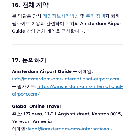
16. 전체 계약
본 약관은 당사
개인정보처리방침
및
쿠키 정책
과 함께
웹사이트 이용과 관련하여 귀하와 Amsterdam Airport
Guide 간의 전체 계약을 구성합니다.
17. 문의하기
Amsterdam Airport Guide
— 이메일:
info@amsterdam-ams-international-airport.com
— 웹사이트:
https://amsterdam-ams-international-
airport.com/
Global Online Travel
주소:
127 area, 11/11 Argishti street, Kentron 0015,
Yerevan, Armenia
이메일:
legal@amsterdam-ams-international-