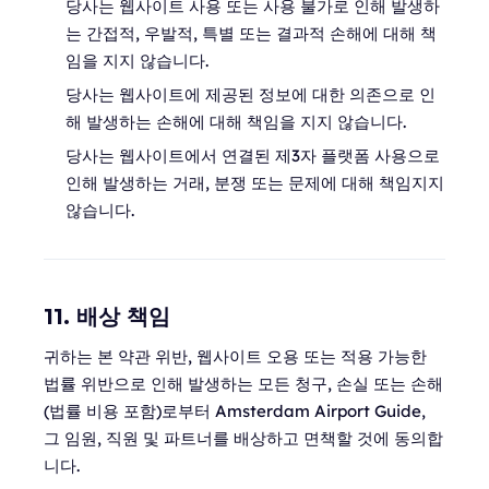
당사는 웹사이트 사용 또는 사용 불가로 인해 발생하
는 간접적, 우발적, 특별 또는 결과적 손해에 대해 책
임을 지지 않습니다.
당사는 웹사이트에 제공된 정보에 대한 의존으로 인
해 발생하는 손해에 대해 책임을 지지 않습니다.
당사는 웹사이트에서 연결된 제3자 플랫폼 사용으로
인해 발생하는 거래, 분쟁 또는 문제에 대해 책임지지
않습니다.
11. 배상 책임
귀하는 본 약관 위반, 웹사이트 오용 또는 적용 가능한
법률 위반으로 인해 발생하는 모든 청구, 손실 또는 손해
(법률 비용 포함)로부터 Amsterdam Airport Guide,
그 임원, 직원 및 파트너를 배상하고 면책할 것에 동의합
니다.