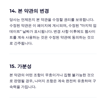
14. 본 약관의 변경
당사는 언제든지 본 약관을 수정할 권리를 보유합니다.
수정된 약관은 이 페이지에 게시되며, 수정된 "마지막 업
데이트" 날짜가 표시됩니다. 변경 사항 이후에도 웹사이
트를 계속 사용하는 것은 수정된 약관에 동의하는 것으
로 간주됩니다.
15. 가분성
본 약관의 어떤 조항이 무효이거나 집행 불가능한 것으
로 판명될 경우, 나머지 조항은 계속 완전히 유효하며 구
속력을 가집니다.