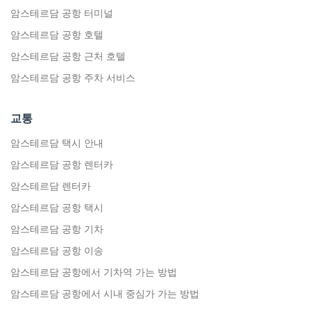
암스테르담 공항 터미널
암스테르담 공항 호텔
암스테르담 공항 근처 호텔
암스테르담 공항 주차 서비스
교통
암스테르담 택시 안내
암스테르담 공항 렌터카
암스테르담 렌터카
암스테르담 공항 택시
암스테르담 공항 기차
암스테르담 공항 이송
암스테르담 공항에서 기차역 가는 방법
암스테르담 공항에서 시내 중심가 가는 방법