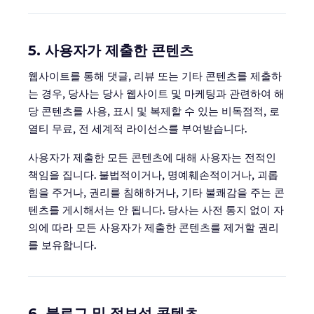
5. 사용자가 제출한 콘텐츠
웹사이트를 통해 댓글, 리뷰 또는 기타 콘텐츠를 제출하
는 경우, 당사는 당사 웹사이트 및 마케팅과 관련하여 해
당 콘텐츠를 사용, 표시 및 복제할 수 있는 비독점적, 로
열티 무료, 전 세계적 라이선스를 부여받습니다.
사용자가 제출한 모든 콘텐츠에 대해 사용자는 전적인
책임을 집니다. 불법적이거나, 명예훼손적이거나, 괴롭
힘을 주거나, 권리를 침해하거나, 기타 불쾌감을 주는 콘
텐츠를 게시해서는 안 됩니다. 당사는 사전 통지 없이 자
의에 따라 모든 사용자가 제출한 콘텐츠를 제거할 권리
를 보유합니다.
6. 블로그 및 정보성 콘텐츠