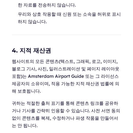
한 자료를 전송하지 않습니다.
우리와 상호 작용할 때 신원 또는 소속을 허위로 표시
하지 않습니다.
4. 지적 재산권
웹사이트의 모든 콘텐츠(텍스트, 그래픽, 로고, 이미지,
블로그 기사, 사진, 일러스트레이션 및 페이지 레이아웃
포함)는 Amsterdam Airport Guide 또는 그 라이선스
제공자의 소유이며, 적용 가능한 지적 재산권 법률에 의
해 보호됩니다.
귀하는 적절한 출처 표기를 통해 콘텐츠 링크를 공유하
거나 기사를 간략히 인용할 수 있습니다. 사전 서면 동의
없이 콘텐츠를 복제, 수정하거나 파생 작품을 만들어서
는 안 됩니다.