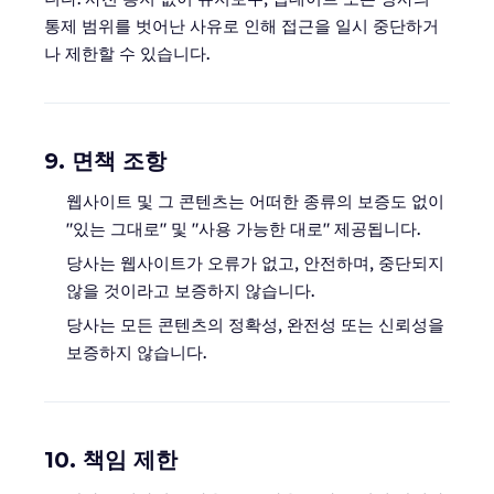
통제 범위를 벗어난 사유로 인해 접근을 일시 중단하거
나 제한할 수 있습니다.
9. 면책 조항
웹사이트 및 그 콘텐츠는 어떠한 종류의 보증도 없이
"있는 그대로" 및 "사용 가능한 대로" 제공됩니다.
당사는 웹사이트가 오류가 없고, 안전하며, 중단되지
않을 것이라고 보증하지 않습니다.
당사는 모든 콘텐츠의 정확성, 완전성 또는 신뢰성을
보증하지 않습니다.
10. 책임 제한