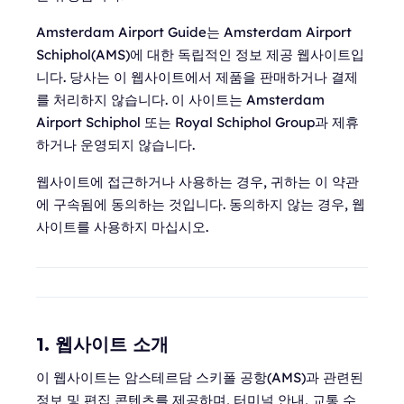
Amsterdam Airport Guide는 Amsterdam Airport
Schiphol(AMS)에 대한 독립적인 정보 제공 웹사이트입
니다. 당사는 이 웹사이트에서 제품을 판매하거나 결제
를 처리하지 않습니다. 이 사이트는 Amsterdam
Airport Schiphol 또는 Royal Schiphol Group과 제휴
하거나 운영되지 않습니다.
웹사이트에 접근하거나 사용하는 경우, 귀하는 이 약관
에 구속됨에 동의하는 것입니다. 동의하지 않는 경우, 웹
사이트를 사용하지 마십시오.
1. 웹사이트 소개
이 웹사이트는 암스테르담 스키폴 공항(AMS)과 관련된
정보 및 편집 콘텐츠를 제공하며, 터미널 안내, 교통 수