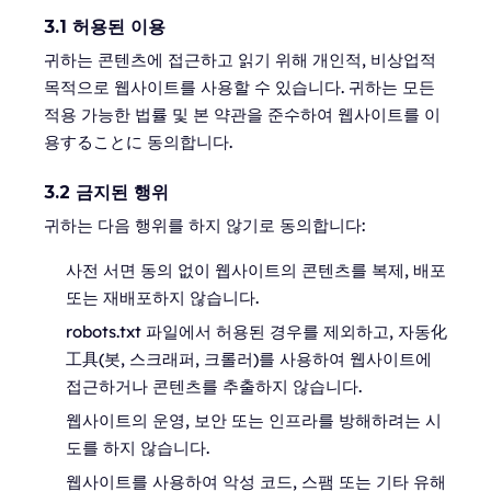
3.1 허용된 이용
귀하는 콘텐츠에 접근하고 읽기 위해 개인적, 비상업적
목적으로 웹사이트를 사용할 수 있습니다. 귀하는 모든
적용 가능한 법률 및 본 약관을 준수하여 웹사이트를 이
용することに 동의합니다.
3.2 금지된 행위
귀하는 다음 행위를 하지 않기로 동의합니다:
사전 서면 동의 없이 웹사이트의 콘텐츠를 복제, 배포
또는 재배포하지 않습니다.
robots.txt 파일에서 허용된 경우를 제외하고, 자동化
工具(봇, 스크래퍼, 크롤러)를 사용하여 웹사이트에
접근하거나 콘텐츠를 추출하지 않습니다.
웹사이트의 운영, 보안 또는 인프라를 방해하려는 시
도를 하지 않습니다.
웹사이트를 사용하여 악성 코드, 스팸 또는 기타 유해