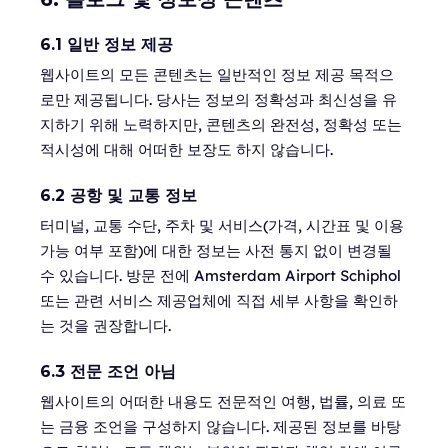
6.1 일반 정보 제공
웹사이트의 모든 콘텐츠는 일반적인 정보 제공 목적으
로만 제공됩니다. 당사는 정보의 정확성과 최신성을 유
지하기 위해 노력하지만, 콘텐츠의 완전성, 정확성 또는
적시성에 대해 어떠한 보장도 하지 않습니다.
6.2 공항 및 교통 정보
터미널, 교통 수단, 주차 및 서비스(가격, 시간표 및 이용
가능 여부 포함)에 대한 정보는 사전 통지 없이 변경될
수 있습니다. 방문 전에 Amsterdam Airport Schiphol
또는 관련 서비스 제공업체에 직접 세부 사항을 확인하
는 것을 권장합니다.
6.3 전문 조언 아님
웹사이트의 어떠한 내용도 전문적인 여행, 법률, 의료 또
는 금융 조언을 구성하지 않습니다. 제공된 정보를 바탕