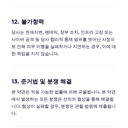
12. 불가항력
당사는 천재지변, 팬데믹, 정부 조치, 인프라 고장 또는
사이버 공격 등 당사 합리적 통제 범위를 벗어난 사정으
로 인해 의무 이행을 실패하거나 지연하는 경우, 이에 대
한 책임을 지지 않습니다.
13. 준거법 및 분쟁 해결
본 약관은 적용 가능한 법률에 의해 규율됩니다. 본 약관
에서 발생하는 모든 분쟁은 선의의 협상을 통해 해결됩
니다. 협상이 실패할 경우, 분쟁은 관할 법원에 제출됩니
다.