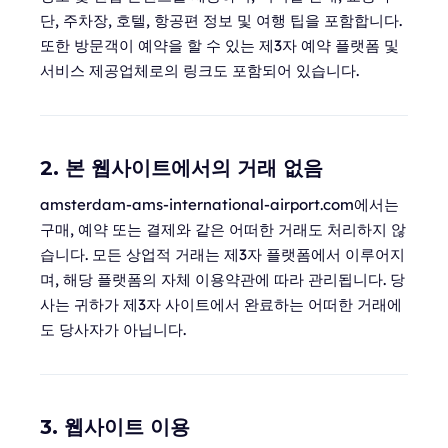
단, 주차장, 호텔, 항공편 정보 및 여행 팁을 포함합니다.
또한 방문객이 예약을 할 수 있는 제3자 예약 플랫폼 및
서비스 제공업체로의 링크도 포함되어 있습니다.
2. 본 웹사이트에서의 거래 없음
amsterdam-ams-international-airport.com에서는
구매, 예약 또는 결제와 같은 어떠한 거래도 처리하지 않
습니다. 모든 상업적 거래는 제3자 플랫폼에서 이루어지
며, 해당 플랫폼의 자체 이용약관에 따라 관리됩니다. 당
사는 귀하가 제3자 사이트에서 완료하는 어떠한 거래에
도 당사자가 아닙니다.
3. 웹사이트 이용