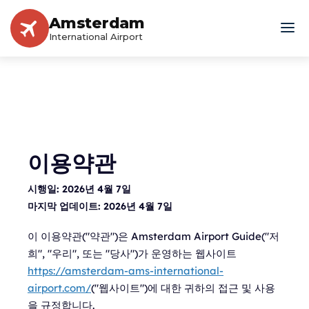
Amsterdam
International Airport
이용약관
시행일:
2026년 4월 7일
마지막 업데이트:
2026년 4월 7일
이 이용약관("약관")은 Amsterdam Airport Guide("저
희", "우리", 또는 "당사")가 운영하는 웹사이트
https://amsterdam-ams-international-
airport.com/
("웹사이트")에 대한 귀하의 접근 및 사용
을 규정합니다.