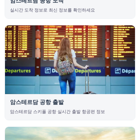
암스테르담 공항 도착
실시간 도착 정보로 최신 정보를 확인하세요
암스테르담 공항 출발
암스테르담 스키폴 공항 실시간 출발 항공편 정보