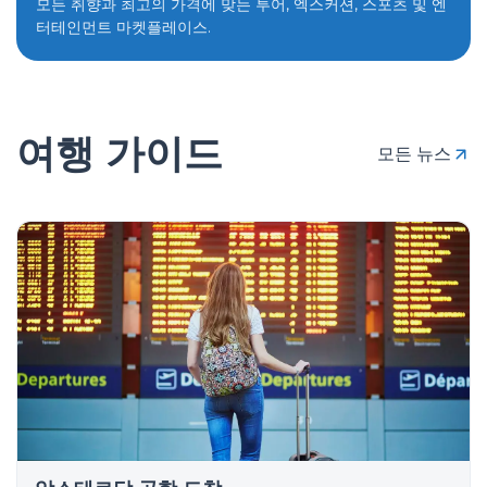
모든 취향과 최고의 가격에 맞는 투어, 엑스커션, 스포츠 및 엔
터테인먼트 마켓플레이스.
여행 가이드
모든 뉴스