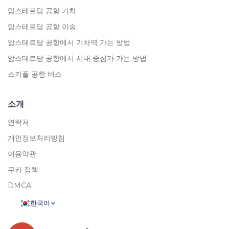
암스테르담 공항 기차
암스테르담 공항 이송
암스테르담 공항에서 기차역 가는 방법
암스테르담 공항에서 시내 중심가 가는 방법
스키폴 공항 버스
소개
연락처
개인정보처리방침
이용약관
쿠키 정책
DMCA
한국어