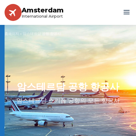
Amsterdam
International Airport
홈페이지
»
암스테르담 공항 항공사
암스테르담 공항 항공사
암스테르담 스키폴 공항의 모든 항공사