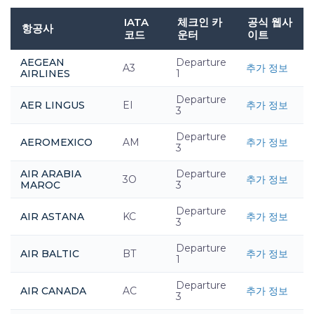
IATA
체크인 카
공식 웹사
항공사
코드
운터
이트
AEGEAN
Departure
A3
추가 정보
AIRLINES
1
Departure
AER LINGUS
EI
추가 정보
3
Departure
AEROMEXICO
AM
추가 정보
3
AIR ARABIA
Departure
3O
추가 정보
MAROC
3
Departure
AIR ASTANA
KC
추가 정보
3
Departure
AIR BALTIC
BT
추가 정보
1
Departure
AIR CANADA
AC
추가 정보
3