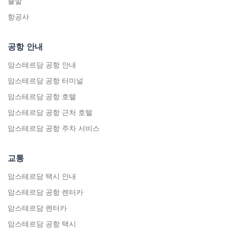
출발
항공사
공항 안내
암스테르담 공항 안내
암스테르담 공항 터미널
암스테르담 공항 호텔
암스테르담 공항 근처 호텔
암스테르담 공항 주차 서비스
교통
암스테르담 택시 안내
암스테르담 공항 렌터카
암스테르담 렌터카
암스테르담 공항 택시