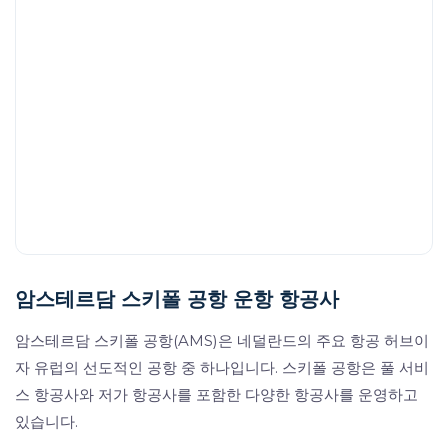
암스테르담 스키폴 공항 운항 항공사
암스테르담 스키폴 공항(AMS)은 네덜란드의 주요 항공 허브이
자 유럽의 선도적인 공항 중 하나입니다. 스키폴 공항은 풀 서비
스 항공사와 저가 항공사를 포함한 다양한 항공사를 운영하고
있습니다.