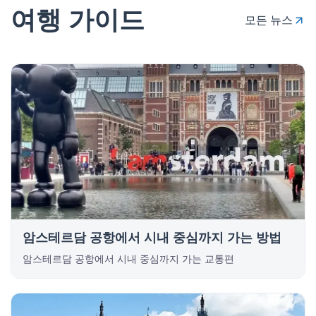
여행 가이드
모든 뉴스
암스테르담 공항에서 시내 중심까지 가는 방법
암스테르담 공항에서 시내 중심까지 가는 교통편