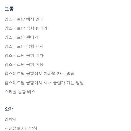
교통
암스테르담 택시 안내
암스테르담 공항 렌터카
암스테르담 렌터카
암스테르담 공항 택시
암스테르담 공항 기차
암스테르담 공항 이송
암스테르담 공항에서 기차역 가는 방법
암스테르담 공항에서 시내 중심가 가는 방법
스키폴 공항 버스
소개
연락처
개인정보처리방침