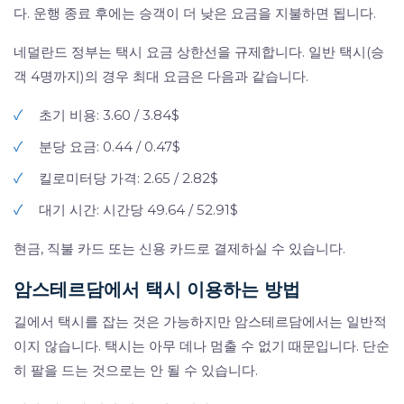
다. 운행 종료 후에는 승객이 더 낮은 요금을 지불하면 됩니다.
네덜란드 정부는 택시 요금 상한선을 규제합니다. 일반 택시(승
객 4명까지)의 경우 최대 요금은 다음과 같습니다.
✓
초기 비용: 3.60 / 3.84$
✓
분당 요금: 0.44 / 0.47$
✓
킬로미터당 가격: 2.65 / 2.82$
✓
대기 시간: 시간당 49.64 / 52.91$
현금, 직불 카드 또는 신용 카드로 결제하실 수 있습니다.
암스테르담에서 택시 이용하는 방법
길에서 택시를 잡는 것은 가능하지만 암스테르담에서는 일반적
이지 않습니다. 택시는 아무 데나 멈출 수 없기 때문입니다. 단순
히 팔을 드는 것으로는 안 될 수 있습니다.