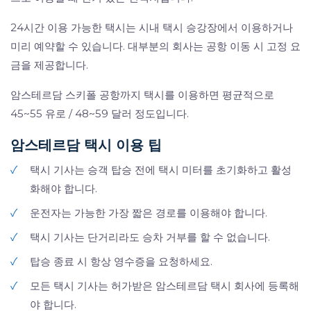
24시간 이용 가능한 택시는 시내 택시 승강장에서 이용하거나
미리 예약할 수 있습니다. 대부분의 회사는 공항 이동 시 고정 요
금을 제공합니다.
암스테르담 스키폴 공항까지 택시를 이용하면 평균적으로
45~55 유로 / 48~59 달러 정도입니다.
암스테르담 택시 이용 팁
✓
택시 기사는 승객 탑승 전에 택시 미터를 초기화하고 활성
화해야 합니다.
✓
운전자는 가능한 가장 짧은 경로를 이용해야 합니다.
✓
택시 기사는 단거리라도 승차 거부를 할 수 없습니다.
✓
탑승 종료 시 항상 영수증을 요청하세요.
✓
모든 택시 기사는 허가받은 암스테르담 택시 회사에 등록해
야 합니다.