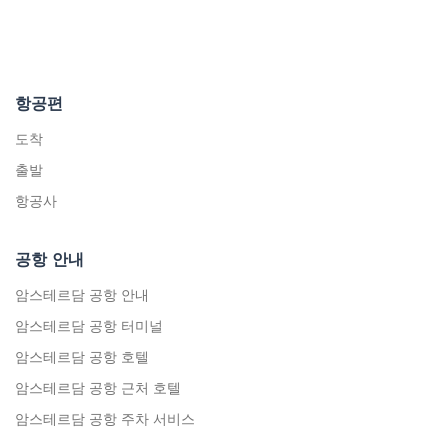
항공편
도착
출발
항공사
공항 안내
암스테르담 공항 안내
암스테르담 공항 터미널
암스테르담 공항 호텔
암스테르담 공항 근처 호텔
암스테르담 공항 주차 서비스