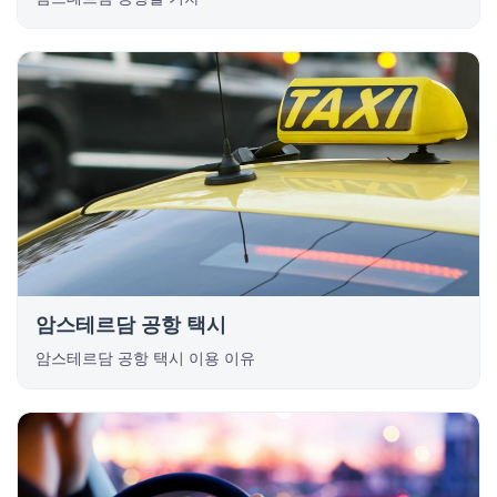
암스테르담 공항 택시
암스테르담 공항 택시 이용 이유