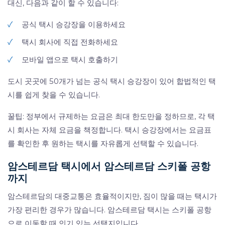
대신, 다음과 같이 할 수 있습니다:
✓
공식 택시 승강장을 이용하세요
✓
택시 회사에 직접 전화하세요
✓
모바일 앱으로 택시 호출하기
도시 곳곳에 50개가 넘는 공식 택시 승강장이 있어 합법적인 택
시를 쉽게 찾을 수 있습니다.
꿀팁: 정부에서 규제하는 요금은 최대 한도만을 정하므로, 각 택
시 회사는 자체 요금을 책정합니다. 택시 승강장에서는 요금표
를 확인한 후 원하는 택시를 자유롭게 선택할 수 있습니다.
암스테르담 택시에서 암스테르담 스키폴 공항
까지
암스테르담의 대중교통은 효율적이지만, 짐이 많을 때는 택시가
가장 편리한 경우가 많습니다. 암스테르담 택시는 스키폴 공항
으로 이동할 때 인기 있는 선택지입니다.