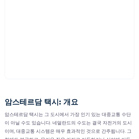
암스테르담 택시: 개요
암스테르담 택시는 그 도시에서 가장 인기 있는 대중교통 수단
이 아닐 수도 있습니다. 네덜란드의 수도는 결국 자전거의 도시
이며, 대중교통 시스템은 매우 효과적인 것으로 간주됩니다. 그