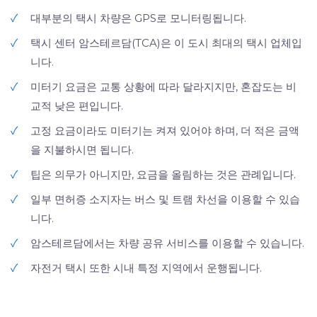
✓
대부분의 택시 차량은 GPS로 모니터링됩니다.
✓
택시 센터 암스테르담(TCA)은 이 도시 최대의 택시 업체입
니다.
✓
미터기 요금은 교통 상황에 따라 달라지지만, 혼잡도는 비
교적 낮은 편입니다.
✓
고정 요금이라도 미터기는 켜져 있어야 하며, 더 적은 금액
을 지불하시면 됩니다.
✓
팁은 의무가 아니지만, 요금을 올림하는 것은 관례입니다.
✓
일부 면허증 소지자는 버스 및 트램 차선을 이용할 수 있습
니다.
✓
암스테르담에서는 차량 공유 서비스를 이용할 수 있습니다.
✓
자전거 택시 또한 시내 특정 지역에서 운행됩니다.