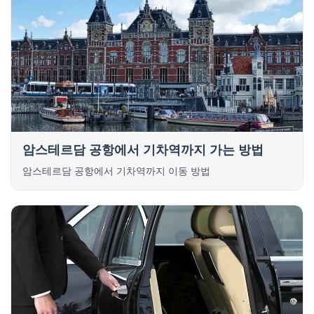
암스테르담 공항에서 기차역까지 가는 방법
암스테르담 공항에서 기차역까지 이동 방법