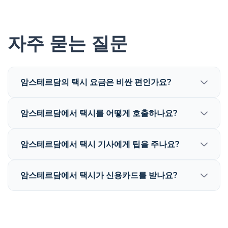
자주 묻는 질문
암스테르담의 택시 요금은 비싼 편인가요?
암스테르담에서 택시를 어떻게 호출하나요?
암스테르담에서 택시 기사에게 팁을 주나요?
암스테르담에서 택시가 신용카드를 받나요?