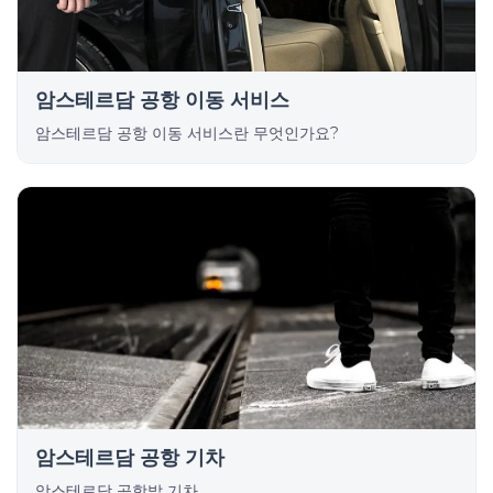
암스테르담 공항 이동 서비스
암스테르담 공항 이동 서비스란 무엇인가요?
암스테르담 공항 기차
암스테르담 공항발 기차