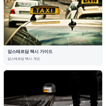
암스테르담 택시 가이드
암스테르담 택시: 개요