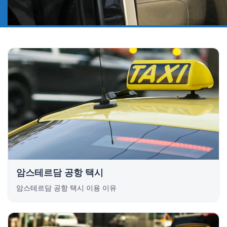
암스테르담 공항 택시
암스테르담 공항 택시 이용 이유