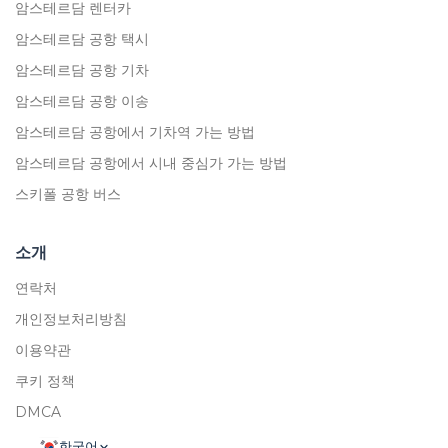
암스테르담 렌터카
암스테르담 공항 택시
암스테르담 공항 기차
암스테르담 공항 이송
암스테르담 공항에서 기차역 가는 방법
암스테르담 공항에서 시내 중심가 가는 방법
스키폴 공항 버스
소개
연락처
개인정보처리방침
이용약관
쿠키 정책
DMCA
한국어