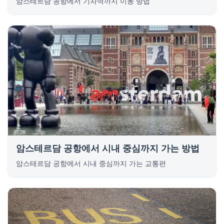
암스테르담 공항에서 기차역까지 이동 방법
암스테르담 공항에서 시내 중심까지 가는 방법
암스테르담 공항에서 시내 중심까지 가는 교통편