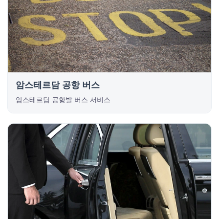
암스테르담 공항 버스
암스테르담 공항발 버스 서비스