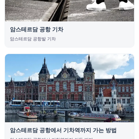
암스테르담 공항 기차
암스테르담 공항발 기차
암스테르담 공항에서 기차역까지 가는 방법