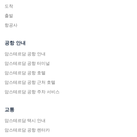
도착
출발
항공사
공항 안내
암스테르담 공항 안내
암스테르담 공항 터미널
암스테르담 공항 호텔
암스테르담 공항 근처 호텔
암스테르담 공항 주차 서비스
교통
암스테르담 택시 안내
암스테르담 공항 렌터카