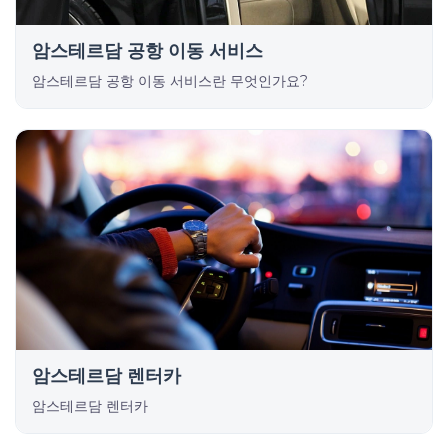
암스테르담 공항 이동 서비스
암스테르담 공항 이동 서비스란 무엇인가요?
암스테르담 렌터카
암스테르담 렌터카