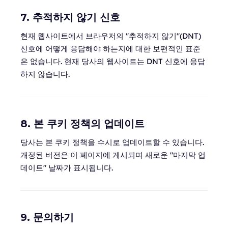
7. 추적하지 않기 신호
현재 웹사이트에서 브라우저의 "추적하지 않기"(DNT)
신호에 어떻게 응답해야 하는지에 대한 보편적인 표준
은 없습니다. 현재 당사의 웹사이트는 DNT 신호에 응답
하지 않습니다.
8. 본 쿠키 정책의 업데이트
당사는 본 쿠키 정책을 수시로 업데이트할 수 있습니다.
개정된 버전은 이 페이지에 게시되며 새로운 "마지막 업
데이트" 날짜가 표시됩니다.
9. 문의하기