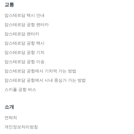
교통
암스테르담 택시 안내
암스테르담 공항 렌터카
암스테르담 렌터카
암스테르담 공항 택시
암스테르담 공항 기차
암스테르담 공항 이송
암스테르담 공항에서 기차역 가는 방법
암스테르담 공항에서 시내 중심가 가는 방법
스키폴 공항 버스
소개
연락처
개인정보처리방침