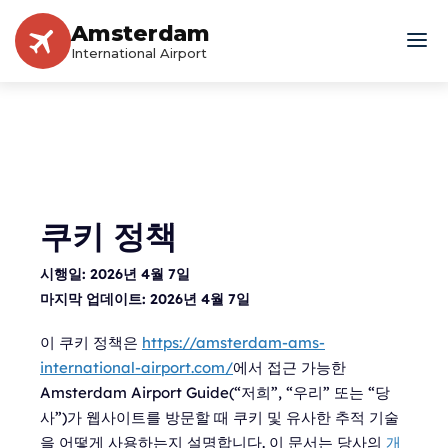
Amsterdam
International Airport
쿠키 정책
시행일:
2026년 4월 7일
마지막 업데이트:
2026년 4월 7일
이 쿠키 정책은
https://amsterdam-ams-
international-airport.com/
에서 접근 가능한
Amsterdam Airport Guide(“저희”, “우리” 또는 “당
사”)가 웹사이트를 방문할 때 쿠키 및 유사한 추적 기술
을 어떻게 사용하는지 설명합니다. 이 문서는 당사의
개