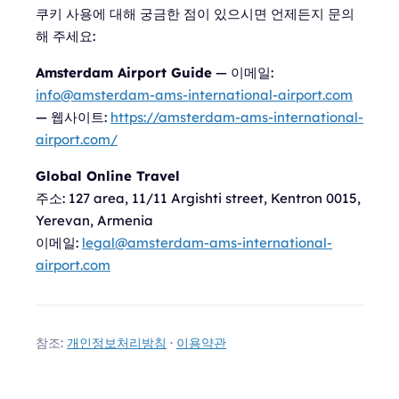
쿠키 사용에 대해 궁금한 점이 있으시면 언제든지 문의
해 주세요:
Amsterdam Airport Guide
— 이메일:
info@amsterdam-ams-international-airport.com
— 웹사이트:
https://amsterdam-ams-international-
airport.com/
Global Online Travel
주소:
127 area, 11/11 Argishti street, Kentron 0015,
Yerevan, Armenia
이메일:
legal@amsterdam-ams-international-
airport.com
참조:
개인정보처리방침
·
이용약관