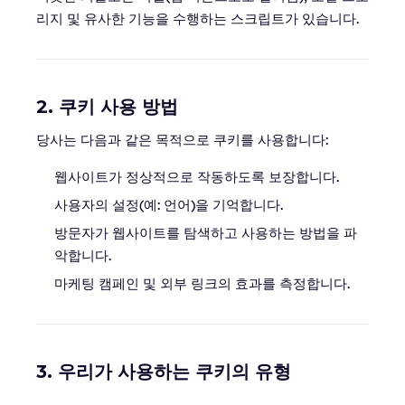
리지 및 유사한 기능을 수행하는 스크립트가 있습니다.
2. 쿠키 사용 방법
당사는 다음과 같은 목적으로 쿠키를 사용합니다:
웹사이트가 정상적으로 작동하도록 보장합니다.
사용자의 설정(예: 언어)을 기억합니다.
방문자가 웹사이트를 탐색하고 사용하는 방법을 파
악합니다.
마케팅 캠페인 및 외부 링크의 효과를 측정합니다.
3. 우리가 사용하는 쿠키의 유형