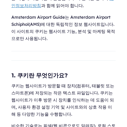
인정보처리방침
과 함께 읽어야 합니다.
Amsterdam Airport Guide는 Amsterdam Airport
Schiphol(AMS)에 대한 독립적인 정보 웹사이트입니다.
이 사이트의 쿠키는 웹사이트 기능, 분석 및 마케팅 목적
으로만 사용됩니다.
1. 쿠키란 무엇인가요?
쿠키는 웹사이트가 방문할 때 장치(컴퓨터, 태블릿 또는
스마트폰)에 저장되는 작은 텍스트 파일입니다. 쿠키는
웹사이트가 이후 방문 시 장치를 인식하는 데 도움이 되
며, 사용자 환경 설정 기억 및 사이트와의 상호 작용 이
해 등 다양한 기능을 수행합니다.
비슷한 기술로는 픽셀(웹 비콘으로도 알려짐), 로컬 스토