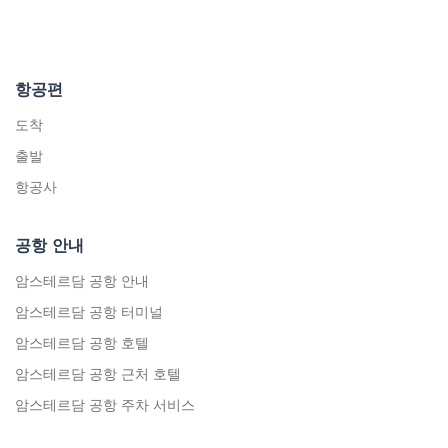
항공편
도착
출발
항공사
공항 안내
암스테르담 공항 안내
암스테르담 공항 터미널
암스테르담 공항 호텔
암스테르담 공항 근처 호텔
암스테르담 공항 주차 서비스