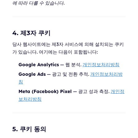
에 따라 다를 수 있습니다.
4. 제3자 쿠키
당사 웹사이트에는 제3자 서비스에 의해 설치되는 쿠키
가 있습니다. 여기에는 다음이 포함됩니다:
Google Analytics
— 웹 분석.
개인정보처리방침
Google Ads
— 광고 및 전환 추적.
개인정보처리방
침
Meta (Facebook) Pixel
— 광고 성과 측정.
개인정
보처리방침
5. 쿠키 동의