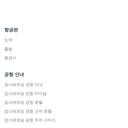
항공편
도착
출발
항공사
공항 안내
암스테르담 공항 안내
암스테르담 공항 터미널
암스테르담 공항 호텔
암스테르담 공항 근처 호텔
암스테르담 공항 주차 서비스