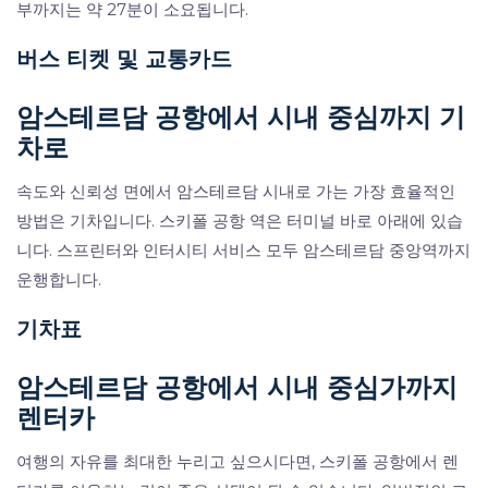
부까지는 약 27분이 소요됩니다.
버스 티켓 및 교통카드
암스테르담 공항에서 시내 중심까지 기
차로
속도와 신뢰성 면에서 암스테르담 시내로 가는 가장 효율적인
방법은 기차입니다. 스키폴 공항 역은 터미널 바로 아래에 있습
니다. 스프린터와 인터시티 서비스 모두 암스테르담 중앙역까지
운행합니다.
기차표
암스테르담 공항에서 시내 중심가까지
렌터카
여행의 자유를 최대한 누리고 싶으시다면, 스키폴 공항에서 렌