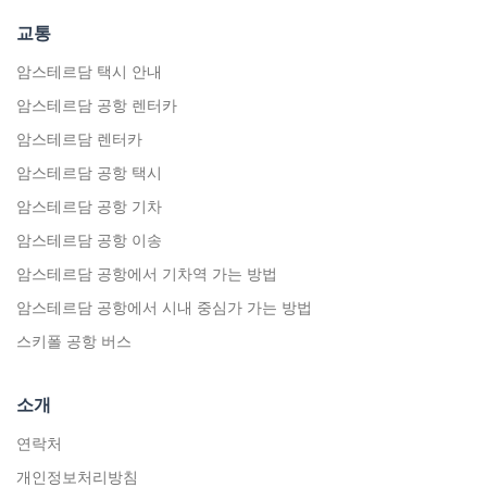
교통
암스테르담 택시 안내
암스테르담 공항 렌터카
암스테르담 렌터카
암스테르담 공항 택시
암스테르담 공항 기차
암스테르담 공항 이송
암스테르담 공항에서 기차역 가는 방법
암스테르담 공항에서 시내 중심가 가는 방법
스키폴 공항 버스
소개
연락처
개인정보처리방침