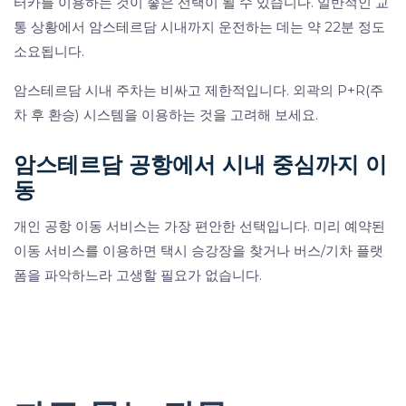
터카를 이용하는 것이 좋은 선택이 될 수 있습니다. 일반적인 교
통 상황에서 암스테르담 시내까지 운전하는 데는 약 22분 정도
소요됩니다.
암스테르담 시내 주차는 비싸고 제한적입니다. 외곽의 P+R(주
차 후 환승) 시스템을 이용하는 것을 고려해 보세요.
암스테르담 공항에서 시내 중심까지 이
동
개인 공항 이동 서비스는 가장 편안한 선택입니다. 미리 예약된
이동 서비스를 이용하면 택시 승강장을 찾거나 버스/기차 플랫
폼을 파악하느라 고생할 필요가 없습니다.