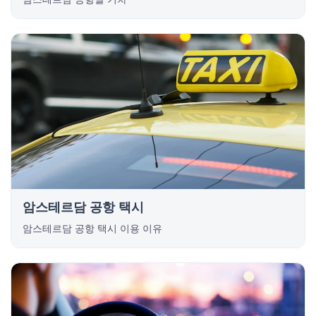
암스테르담 공항 택시
암스테르담 공항 택시 이용 이유