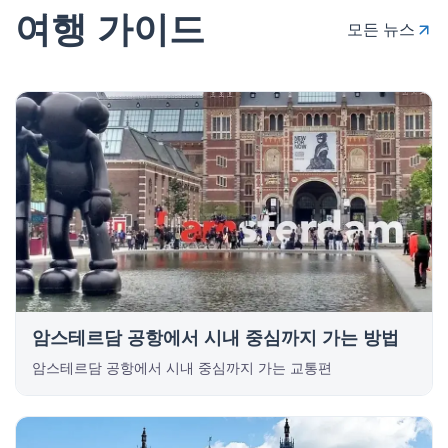
여행 가이드
모든 뉴스
암스테르담 공항에서 시내 중심까지 가는 방법
암스테르담 공항에서 시내 중심까지 가는 교통편