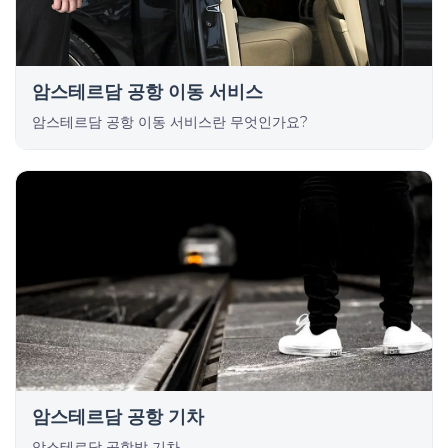
암스테르담 공항 이동 서비스
암스테르담 공항 이동 서비스란 무엇인가요?
암스테르담 공항 기차
암스테르담 공항발 기차