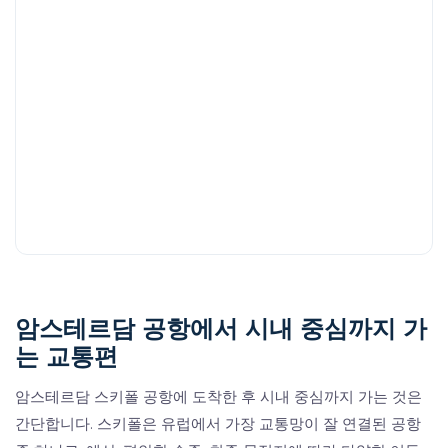
암스테르담 공항에서 시내 중심까지 가
는 교통편
암스테르담 스키폴 공항에 도착한 후 시내 중심까지 가는 것은
간단합니다. 스키폴은 유럽에서 가장 교통망이 잘 연결된 공항