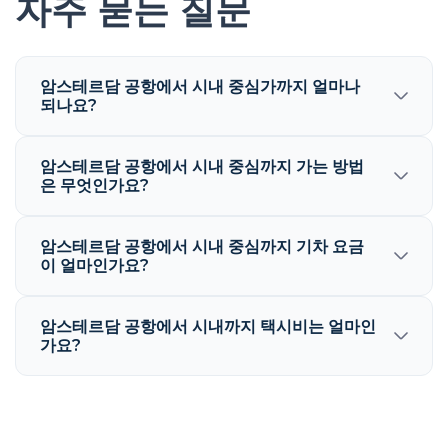
자주 묻는 질문
암스테르담 공항에서 시내 중심가까지 얼마나
되나요?
암스테르담 공항에서 시내 중심까지 가는 방법
은 무엇인가요?
암스테르담 공항에서 시내 중심까지 기차 요금
이 얼마인가요?
암스테르담 공항에서 시내까지 택시비는 얼마인
가요?