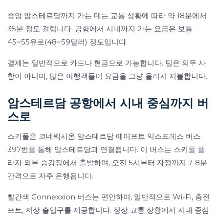
중앙 암스테르담까지 가는 데는 교통 상황에 따라 약 18분에서
35분 정도 걸립니다. 공항에서 시내까지 가는 요금은 보통
45~55유로(48~59달러) 정도입니다.
결제는 일반적으로 카드나 현금으로 가능합니다. 팁은 의무 사
항이 아니며, 많은 여행객들이 요금을 그냥 올려서 지불합니다.
암스테르담 공항에서 시내 중심까지 버
스로
스키폴은 코네렉시온 암스테르담 에어포트 익스프레스 버스
397번을 통해 암스테르담과 연결됩니다. 이 버스는 스키폴 플
라자 외부 승강장에서 출발하며, 오전 5시부터 자정까지 7-8분
간격으로 자주 운행됩니다.
빨간색 Connexxion 버스는 편안하며, 일반적으로 Wi-Fi, 충전
포트, 저상 출입구를 제공합니다. 정상 교통 상황에서 시내 중심