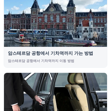
암스테르담 공항에서 기차역까지 가는 방법
암스테르담 공항에서 기차역까지 이동 방법